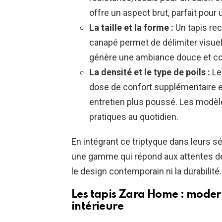
offre un aspect brut, parfait pour
La taille et la forme :
Un tapis rec
canapé permet de délimiter visuel
génère une ambiance douce et con
La densité et le type de poils :
Le
dose de confort supplémentaire et
entretien plus poussé. Les modèle
pratiques au quotidien.
En intégrant ce triptyque dans leurs 
une gamme qui répond aux attentes d
le design contemporain ni la durabilité.
Les tapis Zara Home : moder
intérieure