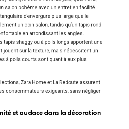
 un salon bohème avec un entretien facilité.
tangulaire d’envergure plus large que le
lement un coin salon, tandis qu’un tapis rond
fortable en arrondissant les angles.
s tapis shaggy ou à poils longs apportent une
 jouent sur la texture, mais nécessitent un
s à poils courts sont quant à eux plus
sélections, Zara Home et La Redoute assurent
es consommateurs exigeants, sans négliger
nité et audace dans la décoration