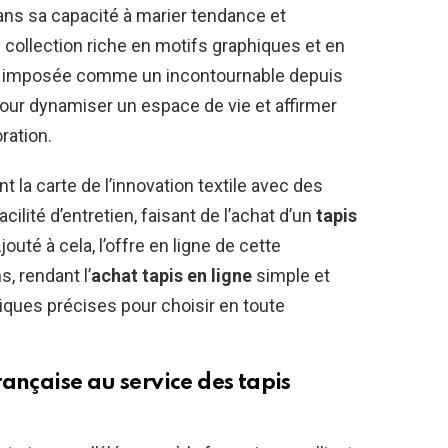
ans sa capacité à marier tendance et
 collection riche en motifs graphiques et en
st imposée comme un incontournable depuis
pour dynamiser un espace de vie et affirmer
ration.
la carte de l’innovation textile avec des
ilité d’entretien, faisant de l’achat d’un
tapis
uté à cela, l’offre en ligne de cette
s, rendant l’
achat tapis en ligne
simple et
iques précises pour choisir en toute
ançaise au service des tapis