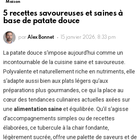
Maison
5 recettes savoureuses et saines à
base de patate douce
par
Alex Bonnet
15 janvier 2026, 8:33 pm
La patate douce s’impose aujourd’hui comme un
incontournable de la cuisine saine et savoureuse.
Polyvalente et naturellement riche en nutriments, elle
s’adapte aussi bien aux plats légers qu’aux
préparations plus gourmandes, ce qui la place au
cœur des tendances culinaires actuelles axées sur
une
alimentation saine
et équilibrée. Qu’il s’agisse
d’accompagnements simples ou de recettes
élaborées, ce tubercule à la chair fondante,
légèrement sucrée, offre une palette de saveurs et de