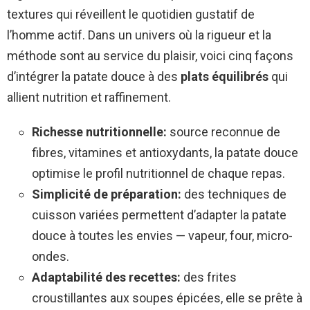
textures qui réveillent le quotidien gustatif de
l’homme actif. Dans un univers où la rigueur et la
méthode sont au service du plaisir, voici cinq façons
d’intégrer la patate douce à des
plats équilibrés
qui
allient nutrition et raffinement.
Richesse nutritionnelle:
source reconnue de
fibres, vitamines et antioxydants, la patate douce
optimise le profil nutritionnel de chaque repas.
Simplicité de préparation:
des techniques de
cuisson variées permettent d’adapter la patate
douce à toutes les envies — vapeur, four, micro-
ondes.
Adaptabilité des recettes:
des frites
croustillantes aux soupes épicées, elle se prête à