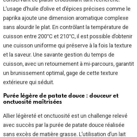
L’usage d’huile d’olive et d’épices précises comme le
paprika ajoute une dimension aromatique complexe
sans alourdir le plat. En contrôlant la température de
cuisson entre 200°C et 210°C, il est possible d’obtenir
une cuisson uniforme qui préserve à la fois la texture
et la saveur. Une savante gestion du temps de
cuisson, avec un retournement à mi-parcours, garantit
un brunissement optimal, gage de cette texture
extérieure qui séduit.
Purée légère de patate douce : douceur et
onctuosité maîtrisées
Allier légèreté et onctuosité est un challenge relevé
avec succès par la purée de patate douce réalisée
sans excès de matière grasse. L’utilisation d’un lait