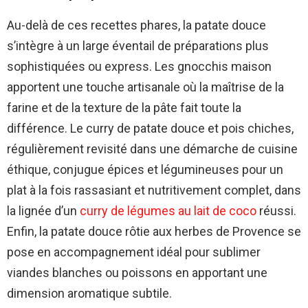
Au-delà de ces recettes phares, la patate douce
s’intègre à un large éventail de préparations plus
sophistiquées ou express. Les gnocchis maison
apportent une touche artisanale où la maîtrise de la
farine et de la texture de la pâte fait toute la
différence. Le curry de patate douce et pois chiches,
régulièrement revisité dans une démarche de cuisine
éthique, conjugue épices et légumineuses pour un
plat à la fois rassasiant et nutritivement complet, dans
la lignée d’un
curry de légumes au lait de coco
réussi.
Enfin, la patate douce rôtie aux herbes de Provence se
pose en accompagnement idéal pour sublimer
viandes blanches ou poissons en apportant une
dimension aromatique subtile.