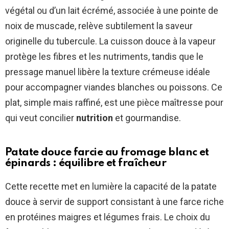
végétal ou d’un lait écrémé, associée à une pointe de
noix de muscade, relève subtilement la saveur
originelle du tubercule. La cuisson douce à la vapeur
protège les fibres et les nutriments, tandis que le
pressage manuel libère la texture crémeuse idéale
pour accompagner viandes blanches ou poissons. Ce
plat, simple mais raffiné, est une pièce maîtresse pour
qui veut concilier
nutrition
et gourmandise.
Patate douce farcie au fromage blanc et
épinards : équilibre et fraîcheur
Cette recette met en lumière la capacité de la patate
douce à servir de support consistant à une farce riche
en protéines maigres et légumes frais. Le choix du