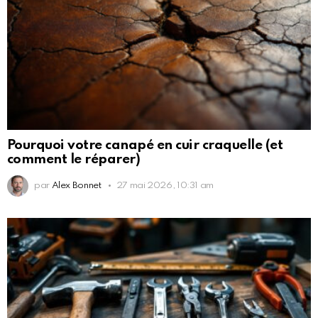
Pourquoi votre canapé en cuir craquelle (et
comment le réparer)
par
Alex Bonnet
27 mai 2026, 10:31 am