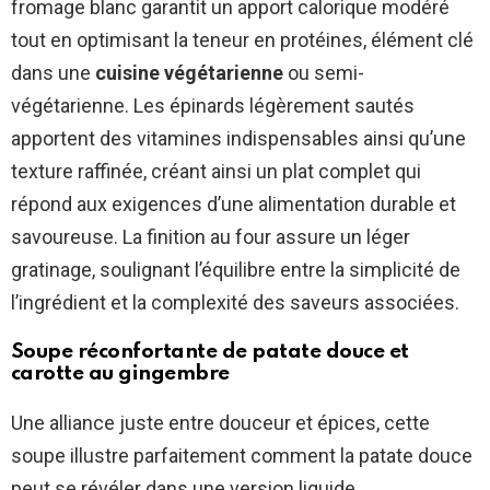
fromage blanc garantit un apport calorique modéré
tout en optimisant la teneur en protéines, élément clé
dans une
cuisine végétarienne
ou semi-
végétarienne. Les épinards légèrement sautés
apportent des vitamines indispensables ainsi qu’une
texture raffinée, créant ainsi un plat complet qui
répond aux exigences d’une alimentation durable et
savoureuse. La finition au four assure un léger
gratinage, soulignant l’équilibre entre la simplicité de
l’ingrédient et la complexité des saveurs associées.
Soupe réconfortante de patate douce et
carotte au gingembre
Une alliance juste entre douceur et épices, cette
soupe illustre parfaitement comment la patate douce
peut se révéler dans une version liquide