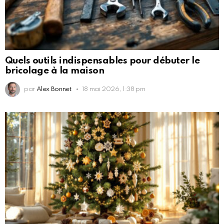
Quels outils indispensables pour débuter le
bricolage à la maison
par
Alex Bonnet
18 mai 2026, 1:38 pm