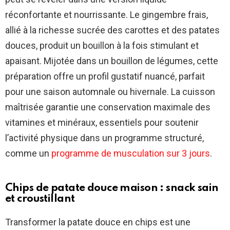
réconfortante et nourrissante. Le gingembre frais,
allié à la richesse sucrée des carottes et des patates
douces, produit un bouillon à la fois stimulant et
apaisant. Mijotée dans un bouillon de légumes, cette
préparation offre un profil gustatif nuancé, parfait
pour une saison automnale ou hivernale. La cuisson
maîtrisée garantie une conservation maximale des
vitamines et minéraux, essentiels pour soutenir
l’activité physique dans un programme structuré,
comme un
programme de musculation sur 3 jours
.
Chips de patate douce maison : snack sain
et croustillant
Transformer la patate douce en chips est une