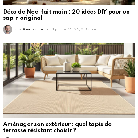
Déco de Noël fait main : 20 idées DIY pour un
sapin original
par
Alex Bonnet
14 janvier 2026, 8:35 pm
Aménager son extérieur : quel tapis de
terrasse résistant choisir ?