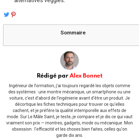
alternatives veggies.
Sommaire
Rédigé par
Alex Bonnet
Ingénieur de formation, j'ai toujours regardé les objets comme
des systèmes : une montre mécanique, un smartphone ou une
voiture, c'est d'abord de l'ingénierie avant d'être un produit. Je
décortique les fiches techniques pour trouver ce qu'elles
cachent, et je préfère la qualité intemporelle aux effets de
mode. Sur Le Mâle Saint, je teste, je compare et je dis ce qui vaut
vraiment son prix — montres, gadgets, mode ou mécanique. Mon
obsession : l'efficacité et les choses bien faites, celles qu'on
garde dix ans.