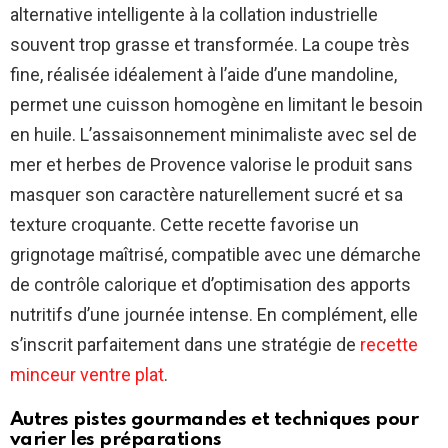
alternative intelligente à la collation industrielle
souvent trop grasse et transformée. La coupe très
fine, réalisée idéalement à l’aide d’une mandoline,
permet une cuisson homogène en limitant le besoin
en huile. L’assaisonnement minimaliste avec sel de
mer et herbes de Provence valorise le produit sans
masquer son caractère naturellement sucré et sa
texture croquante. Cette recette favorise un
grignotage maîtrisé, compatible avec une démarche
de contrôle calorique et d’optimisation des apports
nutritifs d’une journée intense. En complément, elle
s’inscrit parfaitement dans une stratégie de
recette
minceur ventre plat
.
Autres pistes gourmandes et techniques pour
varier les préparations