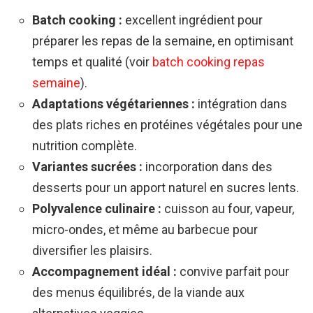
Batch cooking :
excellent ingrédient pour
préparer les repas de la semaine, en optimisant
temps et qualité (voir
batch cooking repas
semaine
).
Adaptations végétariennes :
intégration dans
des plats riches en protéines végétales pour une
nutrition complète.
Variantes sucrées :
incorporation dans des
desserts pour un apport naturel en sucres lents.
Polyvalence culinaire :
cuisson au four, vapeur,
micro-ondes, et même au barbecue pour
diversifier les plaisirs.
Accompagnement idéal :
convive parfait pour
des menus équilibrés, de la viande aux