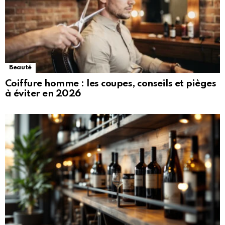
Beauté
Coiffure homme : les coupes, conseils et pièges
à éviter en 2026