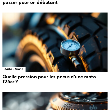
passer pour un débutant
Auto - Moto
Quelle pression pour les pneus d’une moto
125cc ?