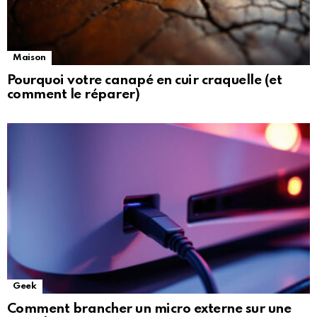
Maison
Pourquoi votre canapé en cuir craquelle (et
comment le réparer)
Geek
Comment brancher un micro externe sur une