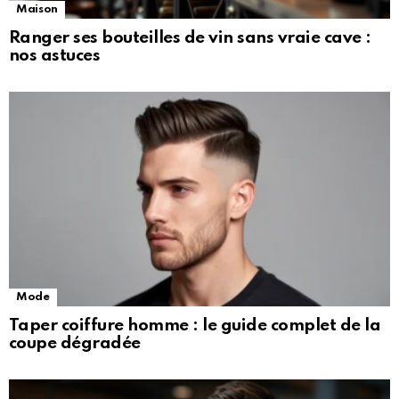
Maison
Ranger ses bouteilles de vin sans vraie cave :
nos astuces
Mode
Taper coiffure homme : le guide complet de la
coupe dégradée