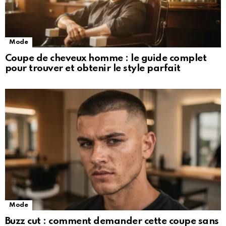
Mode
Coupe de cheveux homme : le guide complet
pour trouver et obtenir le style parfait
Mode
Buzz cut : comment demander cette coupe sans