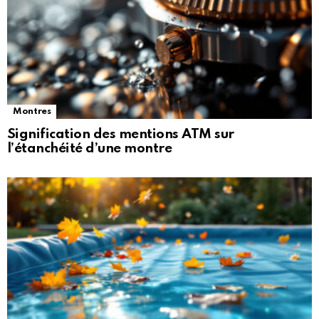
Montres
Signification des mentions ATM sur
l’étanchéité d’une montre