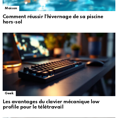
Maison
Comment réussir l’hivernage de sa piscine
hors-sol
Geek
Les avantages du clavier mécanique low
profile pour le télétravail