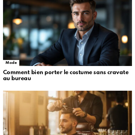
Mode
Comment bien porter le costume sans cravate
au bureau