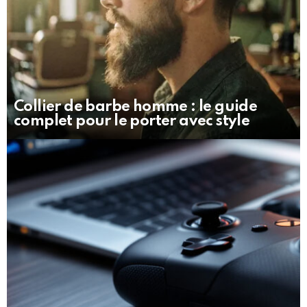
Collier de barbe homme : le guide
complet pour le porter avec style