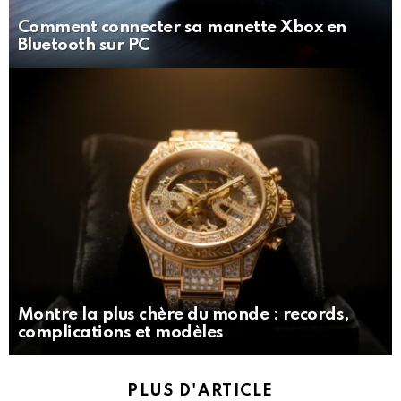
Comment connecter sa manette Xbox en
Bluetooth sur PC
Montre la plus chère du monde : records,
complications et modèles
PLUS D'ARTICLE