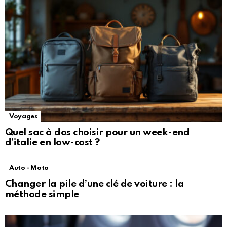
Voyages
Quel sac à dos choisir pour un week-end
d’italie en low-cost ?
Auto - Moto
Changer la pile d’une clé de voiture : la
méthode simple