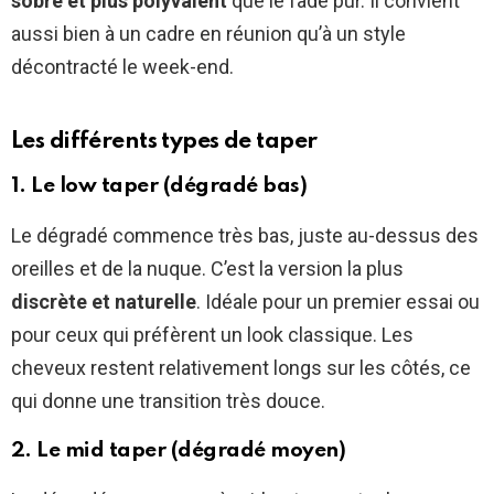
sobre et plus polyvalent
que le fade pur. Il convient
aussi bien à un cadre en réunion qu’à un style
décontracté le week-end.
Les différents types de taper
1. Le low taper (dégradé bas)
Le dégradé commence très bas, juste au-dessus des
oreilles et de la nuque. C’est la version la plus
discrète et naturelle
. Idéale pour un premier essai ou
pour ceux qui préfèrent un look classique. Les
cheveux restent relativement longs sur les côtés, ce
qui donne une transition très douce.
2. Le mid taper (dégradé moyen)