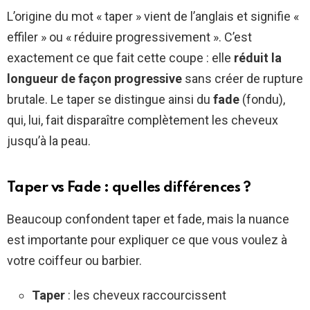
L’origine du mot « taper » vient de l’anglais et signifie «
effiler » ou « réduire progressivement ». C’est
exactement ce que fait cette coupe : elle
réduit la
longueur de façon progressive
sans créer de rupture
brutale. Le taper se distingue ainsi du
fade
(fondu),
qui, lui, fait disparaître complètement les cheveux
jusqu’à la peau.
Taper vs Fade : quelles différences ?
Beaucoup confondent taper et fade, mais la nuance
est importante pour expliquer ce que vous voulez à
votre coiffeur ou barbier.
Taper
: les cheveux raccourcissent