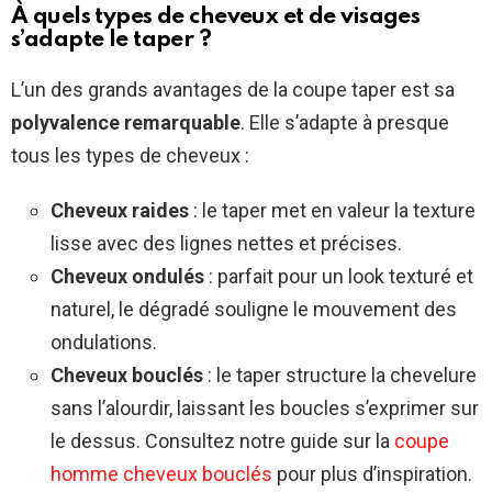
À quels types de cheveux et de visages
s’adapte le taper ?
L’un des grands avantages de la coupe taper est sa
polyvalence remarquable
. Elle s’adapte à presque
tous les types de cheveux :
Cheveux raides
: le taper met en valeur la texture
lisse avec des lignes nettes et précises.
Cheveux ondulés
: parfait pour un look texturé et
naturel, le dégradé souligne le mouvement des
ondulations.
Cheveux bouclés
: le taper structure la chevelure
sans l’alourdir, laissant les boucles s’exprimer sur
le dessus. Consultez notre guide sur la
coupe
homme cheveux bouclés
pour plus d’inspiration.