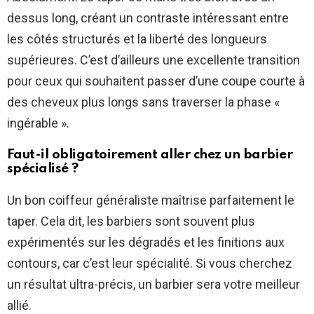
dessus long, créant un contraste intéressant entre
les côtés structurés et la liberté des longueurs
supérieures. C’est d’ailleurs une excellente transition
pour ceux qui souhaitent passer d’une coupe courte à
des cheveux plus longs sans traverser la phase «
ingérable ».
Faut-il obligatoirement aller chez un barbier
spécialisé ?
Un bon coiffeur généraliste maîtrise parfaitement le
taper. Cela dit, les barbiers sont souvent plus
expérimentés sur les dégradés et les finitions aux
contours, car c’est leur spécialité. Si vous cherchez
un résultat ultra-précis, un barbier sera votre meilleur
allié.