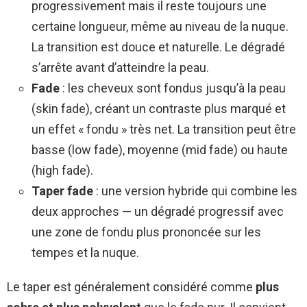
progressivement mais il reste toujours une
certaine longueur, même au niveau de la nuque.
La transition est douce et naturelle. Le dégradé
s’arrête avant d’atteindre la peau.
Fade
: les cheveux sont fondus jusqu’à la peau
(skin fade), créant un contraste plus marqué et
un effet « fondu » très net. La transition peut être
basse (low fade), moyenne (mid fade) ou haute
(high fade).
Taper fade
: une version hybride qui combine les
deux approches — un dégradé progressif avec
une zone de fondu plus prononcée sur les
tempes et la nuque.
Le taper est généralement considéré comme
plus