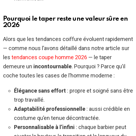
Pourquoi le taper reste une valeur sûre en
2026
Alors que les tendances coiffure évoluent rapidement
— comme nous l’avons détaillé dans notre article sur
les
tendances coupe homme 2026
— le taper
demeure un
incontournable
. Pourquoi ? Parce qu’il
coche toutes les cases de l’homme moderne :
Élégance sans effort
: propre et soigné sans être
trop travaillé.
Adaptabilité professionnelle
: aussi crédible en
costume qu’en tenue décontractée.
Personnalisable à l’infini
: chaque barbier peut