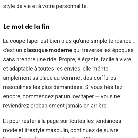
style de vie et à votre personnalité.
Le mot de la fin
La coupe taper est bien plus qu’une simple tendance :
c’est un
classique moderne
qui traverse les époques
sans prendre une ride. Propre, élégante, facile à vivre
et adaptable à toutes les envies, elle mérite
amplement sa place au sommet des coiffures
masculines les plus demandées. Si vous hésitez
encore, commencez par un low taper — vous ne
reviendrez probablement jamais en arrière.
Et pour rester à la page sur toutes les tendances
mode et lifestyle masculin, continuez de suivre