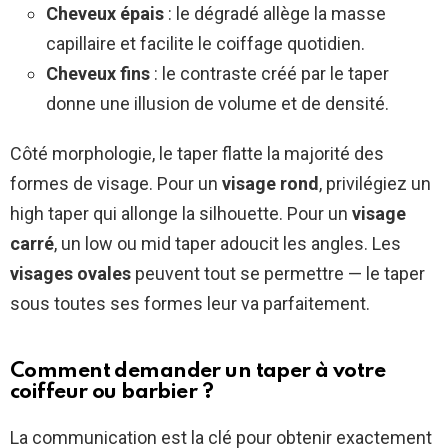
Cheveux épais
: le dégradé allège la masse
capillaire et facilite le coiffage quotidien.
Cheveux fins
: le contraste créé par le taper
donne une illusion de volume et de densité.
Côté morphologie, le taper flatte la majorité des
formes de visage. Pour un
visage rond
, privilégiez un
high taper qui allonge la silhouette. Pour un
visage
carré
, un low ou mid taper adoucit les angles. Les
visages ovales
peuvent tout se permettre — le taper
sous toutes ses formes leur va parfaitement.
Comment demander un taper à votre
coiffeur ou barbier ?
La communication est la clé pour obtenir exactement