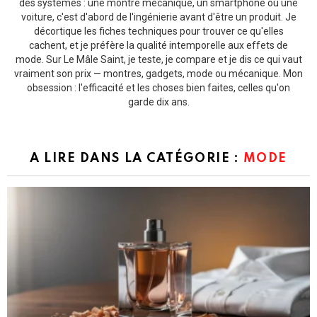
des systèmes : une montre mécanique, un smartphone ou une
voiture, c'est d'abord de l'ingénierie avant d'être un produit. Je
décortique les fiches techniques pour trouver ce qu'elles
cachent, et je préfère la qualité intemporelle aux effets de
mode. Sur Le Mâle Saint, je teste, je compare et je dis ce qui vaut
vraiment son prix — montres, gadgets, mode ou mécanique. Mon
obsession : l'efficacité et les choses bien faites, celles qu'on
garde dix ans.
A LIRE DANS LA CATÉGORIE :
MODE