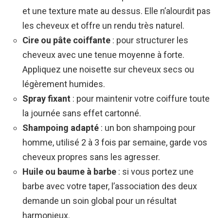
et une texture mate au dessus. Elle n’alourdit pas
les cheveux et offre un rendu très naturel.
Cire ou pâte coiffante
: pour structurer les
cheveux avec une tenue moyenne à forte.
Appliquez une noisette sur cheveux secs ou
légèrement humides.
Spray fixant
: pour maintenir votre coiffure toute
la journée sans effet cartonné.
Shampoing adapté
: un bon shampoing pour
homme, utilisé 2 à 3 fois par semaine, garde vos
cheveux propres sans les agresser.
Huile ou baume à barbe
: si vous portez une
barbe avec votre taper, l’association des deux
demande un soin global pour un résultat
harmonieux.