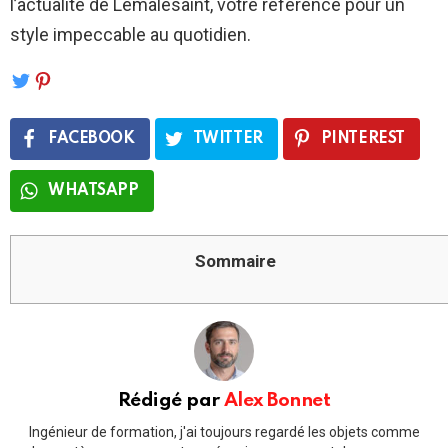
l’actualité de Lemalesaint, votre référence pour un
style impeccable au quotidien.
FACEBOOK
TWITTER
PINTEREST
WHATSAPP
Sommaire
Rédigé par
Alex Bonnet
Ingénieur de formation, j'ai toujours regardé les objets comme