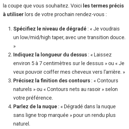
la coupe que vous souhaitez. Voici
les termes précis
à utiliser
lors de votre prochain rendez-vous :
Spécifiez le niveau de dégradé
: « Je voudrais
un low/mid/high taper, avec une transition douce.
»
Indiquez la longueur du dessus
: « Laissez
environ 5 à 7 centimètres sur le dessus » ou « Je
veux pouvoir coiffer mes cheveux vers l’arrière. »
Précisez la finition des contours
: « Contours
naturels » ou « Contours nets au rasoir » selon
votre préférence.
Parlez de la nuque
: « Dégradé dans la nuque
sans ligne trop marquée » pour un rendu plus
naturel.