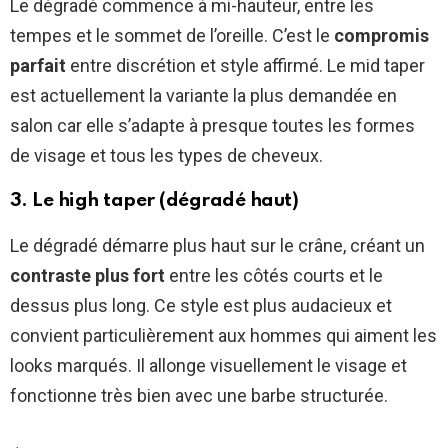
Le dégradé commence à mi-hauteur, entre les
tempes et le sommet de l’oreille. C’est le
compromis
parfait
entre discrétion et style affirmé. Le mid taper
est actuellement la variante la plus demandée en
salon car elle s’adapte à presque toutes les formes
de visage et tous les types de cheveux.
3. Le high taper (dégradé haut)
Le dégradé démarre plus haut sur le crâne, créant un
contraste plus fort
entre les côtés courts et le
dessus plus long. Ce style est plus audacieux et
convient particulièrement aux hommes qui aiment les
looks marqués. Il allonge visuellement le visage et
fonctionne très bien avec une barbe structurée.