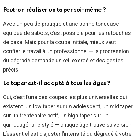
Peut-on réaliser un taper soi-même ?
Avec un peu de pratique et une bonne tondeuse
équipée de sabots, c’est possible pour les retouches
de base. Mais pour la coupe initiale, mieux vaut
confier le travail à un professionnel — la progression
du dégradé demande un œil exercé et des gestes
précis.
Le taper est-il adapté à tous les âges ?
Oui, c’est l’une des coupes les plus universelles qui
existent. Un low taper sur un adolescent, un mid taper
sur un trentenaire actif, un high taper sur un
quinquagénaire stylé — chaque âge trouve sa version.
L’essentiel est d’ajuster l’intensité du dégradé à votre