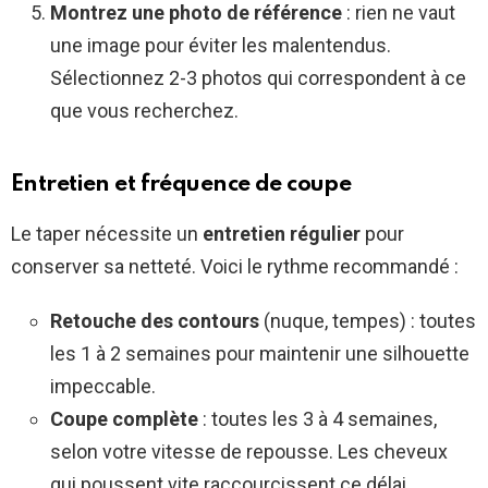
Montrez une photo de référence
: rien ne vaut
une image pour éviter les malentendus.
Sélectionnez 2-3 photos qui correspondent à ce
que vous recherchez.
Entretien et fréquence de coupe
Le taper nécessite un
entretien régulier
pour
conserver sa netteté. Voici le rythme recommandé :
Retouche des contours
(nuque, tempes) : toutes
les 1 à 2 semaines pour maintenir une silhouette
impeccable.
Coupe complète
: toutes les 3 à 4 semaines,
selon votre vitesse de repousse. Les cheveux
qui poussent vite raccourcissent ce délai.