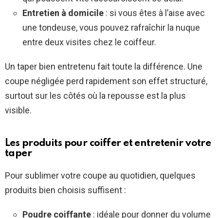
Entretien à domicile
: si vous êtes à l’aise avec
une tondeuse, vous pouvez rafraîchir la nuque
entre deux visites chez le coiffeur.
Un taper bien entretenu fait toute la différence. Une
coupe négligée perd rapidement son effet structuré,
surtout sur les côtés où la repousse est la plus
visible.
Les produits pour coiffer et entretenir votre
taper
Pour sublimer votre coupe au quotidien, quelques
produits bien choisis suffisent :
Poudre coiffante
: idéale pour donner du volume