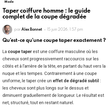
Mode
Taper coiffure homme : le guide
complet de la coupe dégradée
par
Alex Bonnet
15 juin 2026, 1:57 pm
Qu’est-ce qu’une coupe taper exactement ?
La
coupe taper
est une coiffure masculine où les
cheveux sont progressivement raccourcis sur les
côtés et à l’arrière de la tête, en partant du haut vers la
nuque et les tempes. Contrairement à une coupe
uniforme, le taper crée un
effet de dégradé subtil
:
les cheveux sont plus longs sur le dessus et
diminuent graduellement de longueur. Le résultat est
net, structuré, tout en restant naturel.