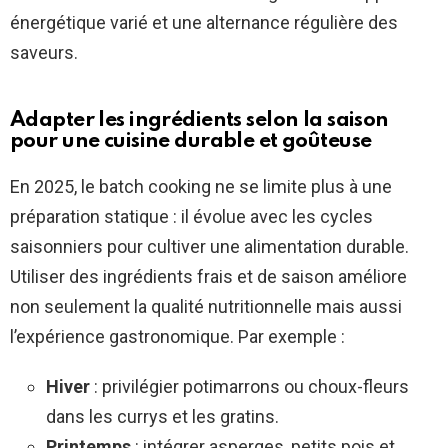
énergétique varié et une alternance régulière des
saveurs.
Adapter les ingrédients selon la saison
pour une cuisine durable et goûteuse
En 2025, le batch cooking ne se limite plus à une
préparation statique : il évolue avec les cycles
saisonniers pour cultiver une alimentation durable.
Utiliser des ingrédients frais et de saison améliore
non seulement la qualité nutritionnelle mais aussi
l’expérience gastronomique. Par exemple :
Hiver
: privilégier potimarrons ou choux-fleurs
dans les currys et les gratins.
Printemps
: intégrer asperges, petits pois et