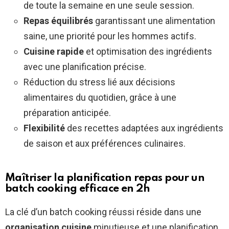
de toute la semaine en une seule session.
Repas équilibrés
garantissant une alimentation
saine, une priorité pour les hommes actifs.
Cuisine rapide
et optimisation des ingrédients
avec une planification précise.
Réduction du stress lié aux décisions
alimentaires du quotidien, grâce à une
préparation anticipée.
Flexibilité
des recettes adaptées aux ingrédients
de saison et aux préférences culinaires.
Maîtriser la planification repas pour un
batch cooking efficace en 2h
La clé d’un batch cooking réussi réside dans une
organisation cuisine
minutieuse et une planification