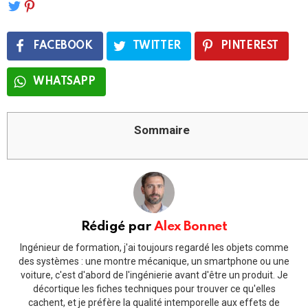
FACEBOOK
TWITTER
PINTEREST
WHATSAPP
Sommaire
Rédigé par
Alex Bonnet
Ingénieur de formation, j'ai toujours regardé les objets comme
des systèmes : une montre mécanique, un smartphone ou une
voiture, c'est d'abord de l'ingénierie avant d'être un produit. Je
décortique les fiches techniques pour trouver ce qu'elles
cachent, et je préfère la qualité intemporelle aux effets de