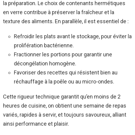
la préparation. Le choix de contenants hermétiques
en verre contribue à préserver la fraîcheur et la
texture des aliments. En parallèle, il est essentiel de :
Refroidir les plats avant le stockage, pour éviter la
prolifération bactérienne.
Fractionner les portions pour garantir une
décongélation homogène.
Favoriser des recettes qui résistent bien au
réchauffage à la poêle ou au micro-ondes.
Cette rigueur technique garantit qu’en moins de 2
heures de cuisine, on obtient une semaine de repas
variés, rapides à servir, et toujours savoureux, alliant
ainsi performance et plaisir.