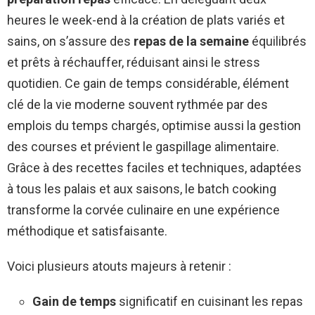
heures le week-end à la création de plats variés et
sains, on s’assure des
repas de la semaine
équilibrés
et prêts à réchauffer, réduisant ainsi le stress
quotidien. Ce gain de temps considérable, élément
clé de la vie moderne souvent rythmée par des
emplois du temps chargés, optimise aussi la gestion
des courses et prévient le gaspillage alimentaire.
Grâce à des recettes faciles et techniques, adaptées
à tous les palais et aux saisons, le batch cooking
transforme la corvée culinaire en une expérience
méthodique et satisfaisante.
Voici plusieurs atouts majeurs à retenir :
Gain de temps
significatif en cuisinant les repas