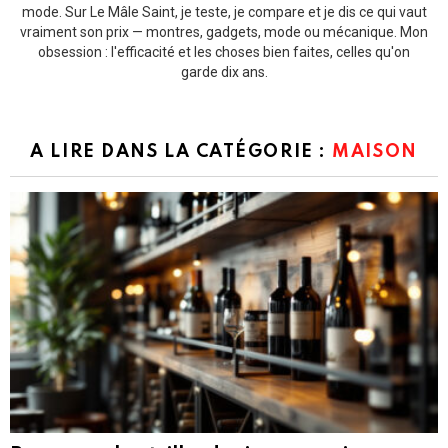
mode. Sur Le Mâle Saint, je teste, je compare et je dis ce qui vaut
vraiment son prix — montres, gadgets, mode ou mécanique. Mon
obsession : l'efficacité et les choses bien faites, celles qu'on
garde dix ans.
A LIRE DANS LA CATÉGORIE :
MAISON