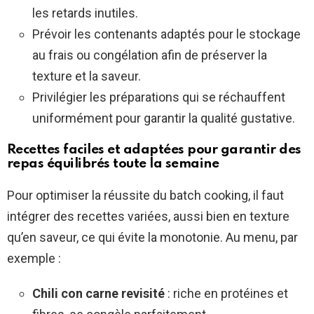
les retards inutiles.
Prévoir les contenants adaptés pour le stockage
au frais ou congélation afin de préserver la
texture et la saveur.
Privilégier les préparations qui se réchauffent
uniformément pour garantir la qualité gustative.
Recettes faciles et adaptées pour garantir des
repas équilibrés toute la semaine
Pour optimiser la réussite du batch cooking, il faut
intégrer des recettes variées, aussi bien en texture
qu’en saveur, ce qui évite la monotonie. Au menu, par
exemple :
Chili con carne revisité
: riche en protéines et