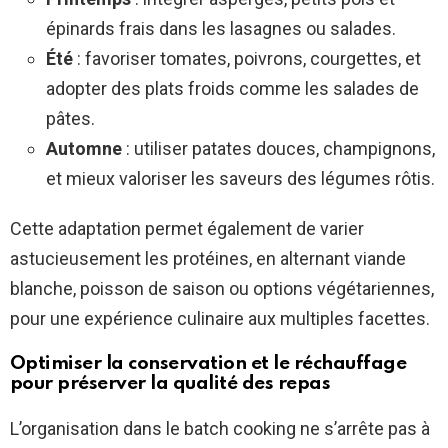
épinards frais dans les lasagnes ou salades.
Été
: favoriser tomates, poivrons, courgettes, et
adopter des plats froids comme les salades de
pâtes.
Automne
: utiliser patates douces, champignons,
et mieux valoriser les saveurs des légumes rôtis.
Cette adaptation permet également de varier
astucieusement les protéines, en alternant viande
blanche, poisson de saison ou options végétariennes,
pour une expérience culinaire aux multiples facettes.
Optimiser la conservation et le réchauffage
pour préserver la qualité des repas
L’organisation dans le batch cooking ne s’arrête pas à