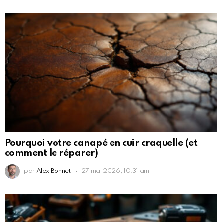
Pourquoi votre canapé en cuir craquelle (et
comment le réparer)
par
Alex Bonnet
27 mai 2026, 10:31 am