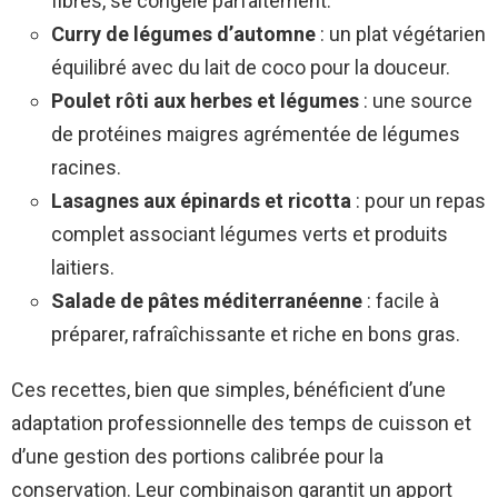
fibres, se congèle parfaitement.
Curry de légumes d’automne
: un plat végétarien
équilibré avec du lait de coco pour la douceur.
Poulet rôti aux herbes et légumes
: une source
de protéines maigres agrémentée de légumes
racines.
Lasagnes aux épinards et ricotta
: pour un repas
complet associant légumes verts et produits
laitiers.
Salade de pâtes méditerranéenne
: facile à
préparer, rafraîchissante et riche en bons gras.
Ces recettes, bien que simples, bénéficient d’une
adaptation professionnelle des temps de cuisson et
d’une gestion des portions calibrée pour la
conservation. Leur combinaison garantit un apport