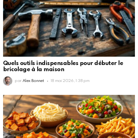
Quels outils indispensables pour débuter le
bricolage à la maison
par
Alex Bonnet
18 mai 2026, 1:38 pm