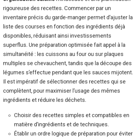
rigoureuse des recettes. Commencer par un
inventaire précis du garde-manger permet d’ajuster la
liste des courses en fonction des ingrédients déjà
disponibles, réduisant ainsi investissements
superflus. Une préparation optimisée fait appel à la
simultanéité : les cuissons au four ou sur plaques
multiples se chevauchent, tandis que la découpe des
légumes s’effectue pendant que les sauces mijotent.
Il est impératif de sélectionner des recettes qui se
complètent, pour maximiser l’usage des mêmes
ingrédients et réduire les déchets.
Choisir des recettes simples et compatibles en
matière d’ingrédients et de techniques.
Établir un ordre logique de préparation pour éviter