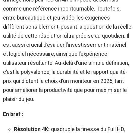
comme une référence incontournable. Toutefois,
entre bureautique et jeu vidéo, les exigences
diffèrent sensiblement, posant la question de la réelle
utilité de cette résolution ultra précise au quotidien. Il
est aussi crucial d’évaluer l’investissement matériel
et logiciel nécessaire, ainsi que l’expérience
utilisateur résultante. Au-delà d’une simple définition,
c’est la polyvalence, la durabilité et le rapport qualité-
prix qui dictent le choix d’un moniteur en 2025, tant
pour améliorer la productivité que pour maximiser le
plaisir du jeu.
En bref :
Résolution 4K:
quadruple la finesse du Full HD,