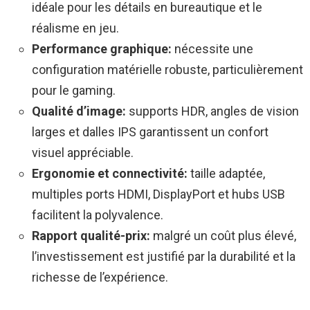
idéale pour les détails en bureautique et le
réalisme en jeu.
Performance graphique:
nécessite une
configuration matérielle robuste, particulièrement
pour le gaming.
Qualité d’image:
supports HDR, angles de vision
larges et dalles IPS garantissent un confort
visuel appréciable.
Ergonomie et connectivité:
taille adaptée,
multiples ports HDMI, DisplayPort et hubs USB
facilitent la polyvalence.
Rapport qualité-prix:
malgré un coût plus élevé,
l’investissement est justifié par la durabilité et la
richesse de l’expérience.