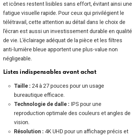
et icônes restent lisibles sans effort, évitant ainsi une
fatigue visuelle rapide. Pour ceux qui privilégient le
télétravail, cette attention au détail dans le choix de
l’écran est aussi un investissement durable en qualité
de vie. L’éclairage adéquat de la pièce et les filtres
anti-lumière bleue apportent une plus-value non
négligeable.
Listes indispensables avant achat
Taille :
24 à 27 pouces pour un usage
bureautique efficace.
Technologie de dalle :
IPS pour une
reproduction optimale des couleurs et angles de
vision.
Résolution :
4K UHD pour un affichage précis et