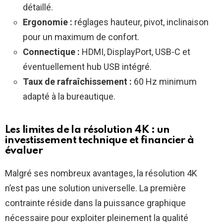
détaillé.
Ergonomie :
réglages hauteur, pivot, inclinaison
pour un maximum de confort.
Connectique :
HDMI, DisplayPort, USB-C et
éventuellement hub USB intégré.
Taux de rafraîchissement :
60 Hz minimum
adapté à la bureautique.
Les limites de la résolution 4K : un
investissement technique et financier à
évaluer
Malgré ses nombreux avantages, la résolution 4K
n’est pas une solution universelle. La première
contrainte réside dans la puissance graphique
nécessaire pour exploiter pleinement la qualité