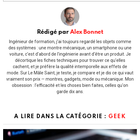
Rédigé par
Alex Bonnet
Ingénieur de formation, j'ai toujours regardé les objets comme
des systèmes : une montre mécanique, un smartphone ou une
voiture, c'est d'abord de l'ingénierie avant d'être un produit. Je
décortique les fiches techniques pour trouver ce qu'elles
cachent, et je préfère la qualité intemporelle aux effets de
mode. Sur Le Mâle Saint, je teste, je compare et je dis ce qui vaut
vraiment son prix — montres, gadgets, mode ou mécanique. Mon
obsession : l'efficacité et les choses bien faites, celles qu'on
garde dix ans.
A LIRE DANS LA CATÉGORIE :
GEEK