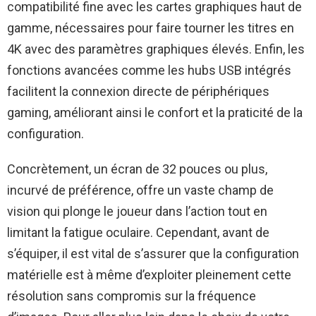
compatibilité fine avec les cartes graphiques haut de
gamme, nécessaires pour faire tourner les titres en
4K avec des paramètres graphiques élevés. Enfin, les
fonctions avancées comme les hubs USB intégrés
facilitent la connexion directe de périphériques
gaming, améliorant ainsi le confort et la praticité de la
configuration.
Concrètement, un écran de 32 pouces ou plus,
incurvé de préférence, offre un vaste champ de
vision qui plonge le joueur dans l’action tout en
limitant la fatigue oculaire. Cependant, avant de
s’équiper, il est vital de s’assurer que la configuration
matérielle est à même d’exploiter pleinement cette
résolution sans compromis sur la fréquence