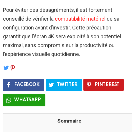
Pour éviter ces désagréments, il est fortement
conseillé de vérifier la
compatibilité matériel
de sa
configuration avant d’investir. Cette précaution
garantit que l’écran 4K sera exploité à son potentiel
maximal, sans compromis sur la productivité ou
l’expérience visuelle quotidienne.
FACEBOOK
TWITTER
PINTEREST
WHATSAPP
Sommaire