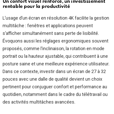
Un confort visuel renforcé, un investissement
rentable pour la productivité
L’usage d’un écran en résolution 4K facilite la gestion
multitâche : fenêtres et applications peuvent
s’afficher simultanément sans perte de lisibilité.
Évoquons aussi les réglages ergonomiques souvent
proposés, comme l’inclinaison, la rotation en mode
portrait ou la hauteur ajustable, qui contribuent à une
posture saine et une meilleure expérience utilisateur.
Dans ce contexte, investir dans un écran de 27 à 32
pouces avec une dalle de qualité devient un choix
pertinent pour conjuguer confort et performance au
quotidien, notamment dans le cadre du télétravail ou
des activités multitâches avancées.