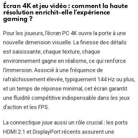
Écran 4K et jeu vidéo : comment la haute
résolution enrichit-elle l’expérience
gaming ?
Pour les joueurs, l’écran PC 4K ouvre la porte à une
nouvelle dimension visuelle. La finesse des détails
est saisissante, chaque texture, chaque
environnement gagne en réalisme, ce qui renforce
l’immersion. Associé à une fréquence de
rafraîchissement élevée, typiquement 144 Hz ou plus,
et un temps de réponse minimal, cet écran garantit
une fluidité compétitive indispensable dans les jeux
d’action et les FPS.
La connectique joue aussi un rôle crucial : les ports
HDMI 2.1 et DisplayPort récents assurent une