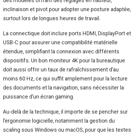
des modèles offrant des réglages en hauteur,
inclinaison et pivot pour adopter une posture adaptée,
surtout lors de longues heures de travail.
La connectique doit inclure ports HDMI, DisplayPort et
USB-C pour assurer une compatibilité matérielle
étendue, simplifiant la connexion avec différents
dispositifs. Un bon moniteur 4K pour la bureautique
doit aussi offrir un taux de rafraîchissement d’au
moins 60 Hz, ce qui suffit amplement pour la lecture
des documents et la navigation, sans nécessiter la
puissance d’un écran gaming.
Au-delà de la technique, il importe de se pencher sur
l’ergonomie logicielle, notamment la gestion du
scaling sous Windows ou macOS, pour que les textes