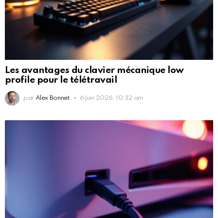
Les avantages du clavier mécanique low
profile pour le télétravail
par
Alex Bonnet
6 juin 2026, 10:32 am