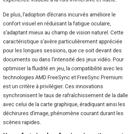
De plus, l’adoption d’écrans incurvés améliore le
confort visuel en réduisant la fatigue oculaire,
s’adaptant mieux au champ de vision naturel. Cette
caractéristique s’avère particulièrement appréciée
pour les longues sessions, que ce soit devant des
documents ou dans l’intensité des jeux vidéo. Pour
optimiser la fluidité en jeu, la compatibilité avec les
technologies AMD FreeSync et FreeSync Premium
est un critère à privilégier. Ces innovations
synchronisent le taux de rafraîchissement de la dalle
avec celui de la carte graphique, éradiquant ainsi les
déchirures d’image, phénomène courant durant les
scènes rapides.