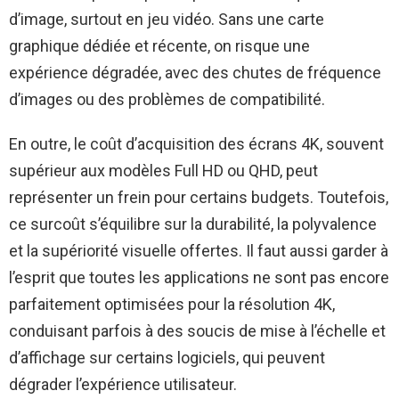
d’image, surtout en jeu vidéo. Sans une carte
graphique dédiée et récente, on risque une
expérience dégradée, avec des chutes de fréquence
d’images ou des problèmes de compatibilité.
En outre, le coût d’acquisition des écrans 4K, souvent
supérieur aux modèles Full HD ou QHD, peut
représenter un frein pour certains budgets. Toutefois,
ce surcoût s’équilibre sur la durabilité, la polyvalence
et la supériorité visuelle offertes. Il faut aussi garder à
l’esprit que toutes les applications ne sont pas encore
parfaitement optimisées pour la résolution 4K,
conduisant parfois à des soucis de mise à l’échelle et
d’affichage sur certains logiciels, qui peuvent
dégrader l’expérience utilisateur.