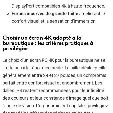
DisplayPort compatibles 4K à haute fréquence.
Écrans incurvés de grande taille
améliorant le
confort visuel et la sensation d’immersion.
Choisir un écran 4K adapté à la
bureautique : les critères pratiques à
privilégier
Le choix d’un écran PC 4K pour la bureautique ne se
limite pas à la résolution seule. La taille idéale oscille
généralement entre 24 et 27 pouces, un compromis
parfait entre confort visuel et encombrement. Les
dalles IPS restent recommandées pour leur fidélité
des couleurs et leur constance d’image quel que soit
l’angle de vision. L’ergonomie est capitale : privilégiez