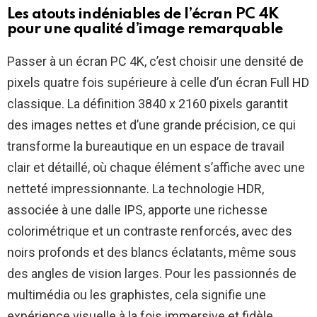
Les atouts indéniables de l’écran PC 4K
pour une qualité d’image remarquable
Passer à un écran PC 4K, c’est choisir une densité de
pixels quatre fois supérieure à celle d’un écran Full HD
classique. La définition 3840 x 2160 pixels garantit
des images nettes et d’une grande précision, ce qui
transforme la bureautique en un espace de travail
clair et détaillé, où chaque élément s’affiche avec une
netteté impressionnante. La technologie HDR,
associée à une dalle IPS, apporte une richesse
colorimétrique et un contraste renforcés, avec des
noirs profonds et des blancs éclatants, même sous
des angles de vision larges. Pour les passionnés de
multimédia ou les graphistes, cela signifie une
expérience visuelle à la fois immersive et fidèle.