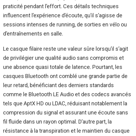
praticité pendant l’effort. Ces détails techniques
influencent l’expérience d’écoute, qu’il s’agisse de
sessions intenses de running, de sorties en vélo ou
d’entraînements en salle.
Le casque filaire reste une valeur sûre lorsqu’il s’agit
de privilégier une qualité audio sans compromis et
une absence quasi totale de latence. Pourtant, les
casques Bluetooth ont comblé une grande partie de
leur retard, bénéficiant des derniers standards
comme le Bluetooth LE Audio et des codecs avancés
tels que AptX HD ou LDAC, réduisant notablement la
compression du signal et assurant une écoute sans
fil fluide dans un rayon optimal. D’autre part, la
résistance à la transpiration et le maintien du casque