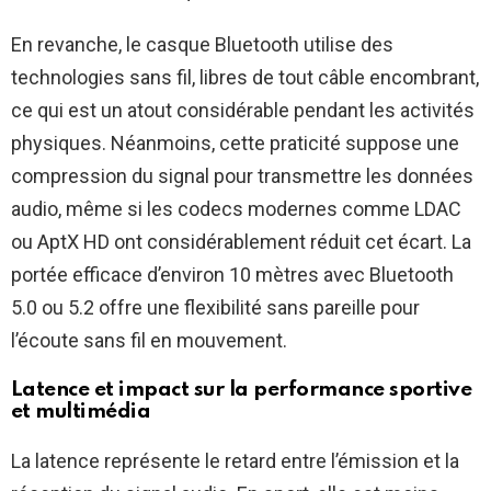
En revanche, le casque Bluetooth utilise des
technologies sans fil, libres de tout câble encombrant,
ce qui est un atout considérable pendant les activités
physiques. Néanmoins, cette praticité suppose une
compression du signal pour transmettre les données
audio, même si les codecs modernes comme LDAC
ou AptX HD ont considérablement réduit cet écart. La
portée efficace d’environ 10 mètres avec Bluetooth
5.0 ou 5.2 offre une flexibilité sans pareille pour
l’écoute sans fil en mouvement.
Latence et impact sur la performance sportive
et multimédia
La latence représente le retard entre l’émission et la