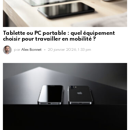
Tablette ou PC portable : quel équipement
choisir pour travailler en mobilité ?
par
Alex Bonnet
20 janvier 2026, 1:33 pm