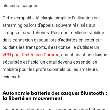
plusieurs casques.
Cette compatibilité élargie simplifie l’utilisation en
streaming ou lors d’appels, souvent réalisés sur
laptops et smartphones. Pour une meilleure stabilité
de la connexion casque lors d’activités en extérieur
ou dans les transports, il est conseillé d’utiliser un
VPN pour l’extension Chrome
, garantissant une liaison
sécurisée et fiable, un détail devenu essentiel en
mobilité pour les professionnels ou les amateurs
exigeants.
Autonomie batterie des casques Bluetooth :
la liberté en mouvement
Les progrès récents dans la conception des batteries