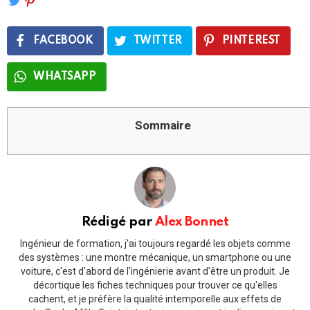
FACEBOOK
TWITTER
PINTEREST
WHATSAPP
Sommaire
Rédigé par
Alex Bonnet
Ingénieur de formation, j'ai toujours regardé les objets comme
des systèmes : une montre mécanique, un smartphone ou une
voiture, c'est d'abord de l'ingénierie avant d'être un produit. Je
décortique les fiches techniques pour trouver ce qu'elles
cachent, et je préfère la qualité intemporelle aux effets de