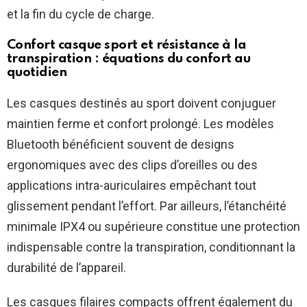
et la fin du cycle de charge.
Confort casque sport et résistance à la
transpiration : équations du confort au
quotidien
Les casques destinés au sport doivent conjuguer
maintien ferme et confort prolongé. Les modèles
Bluetooth bénéficient souvent de designs
ergonomiques avec des clips d’oreilles ou des
applications intra-auriculaires empêchant tout
glissement pendant l’effort. Par ailleurs, l’étanchéité
minimale IPX4 ou supérieure constitue une protection
indispensable contre la transpiration, conditionnant la
durabilité de l’appareil.
Les casques filaires compacts offrent également du