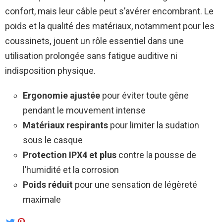
confort, mais leur câble peut s’avérer encombrant. Le
poids et la qualité des matériaux, notamment pour les
coussinets, jouent un rôle essentiel dans une
utilisation prolongée sans fatigue auditive ni
indisposition physique.
Ergonomie ajustée
pour éviter toute gêne
pendant le mouvement intense
Matériaux respirants
pour limiter la sudation
sous le casque
Protection IPX4 et plus
contre la pousse de
l’humidité et la corrosion
Poids réduit
pour une sensation de légèreté
maximale