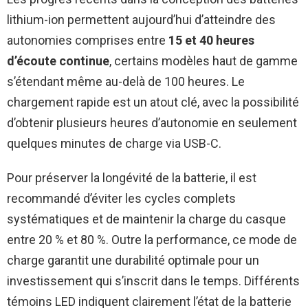
lithium-ion permettent aujourd’hui d’atteindre des
autonomies comprises entre
15 et 40 heures
d’écoute continue
, certains modèles haut de gamme
s’étendant même au-delà de 100 heures. Le
chargement rapide est un atout clé, avec la possibilité
d’obtenir plusieurs heures d’autonomie en seulement
quelques minutes de charge via USB-C.
Pour préserver la longévité de la batterie, il est
recommandé d’éviter les cycles complets
systématiques et de maintenir la charge du casque
entre 20 % et 80 %. Outre la performance, ce mode de
charge garantit une durabilité optimale pour un
investissement qui s’inscrit dans le temps. Différents
témoins LED indiquent clairement l’état de la batterie