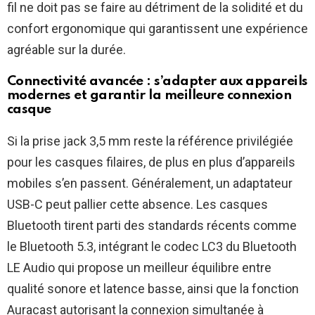
fil ne doit pas se faire au détriment de la solidité et du
confort ergonomique qui garantissent une expérience
agréable sur la durée.
Connectivité avancée : s’adapter aux appareils
modernes et garantir la meilleure connexion
casque
Si la prise jack 3,5 mm reste la référence privilégiée
pour les casques filaires, de plus en plus d’appareils
mobiles s’en passent. Généralement, un adaptateur
USB-C peut pallier cette absence. Les casques
Bluetooth tirent parti des standards récents comme
le Bluetooth 5.3, intégrant le codec LC3 du Bluetooth
LE Audio qui propose un meilleur équilibre entre
qualité sonore et latence basse, ainsi que la fonction
Auracast autorisant la connexion simultanée à