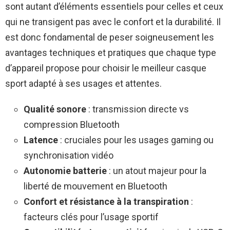
sont autant d’éléments essentiels pour celles et ceux
qui ne transigent pas avec le confort et la durabilité. Il
est donc fondamental de peser soigneusement les
avantages techniques et pratiques que chaque type
d’appareil propose pour choisir le meilleur casque
sport adapté à ses usages et attentes.
Qualité sonore
: transmission directe vs
compression Bluetooth
Latence
: cruciales pour les usages gaming ou
synchronisation vidéo
Autonomie batterie
: un atout majeur pour la
liberté de mouvement en Bluetooth
Confort et résistance à la transpiration
:
facteurs clés pour l’usage sportif