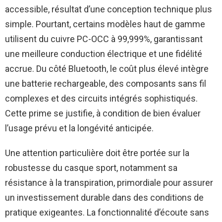
accessible, résultat d’une conception technique plus
simple. Pourtant, certains modèles haut de gamme
utilisent du cuivre PC-OCC à 99,999%, garantissant
une meilleure conduction électrique et une fidélité
accrue. Du côté Bluetooth, le coût plus élevé intègre
une batterie rechargeable, des composants sans fil
complexes et des circuits intégrés sophistiqués.
Cette prime se justifie, à condition de bien évaluer
l’usage prévu et la longévité anticipée.
Une attention particulière doit être portée sur la
robustesse du casque sport, notamment sa
résistance à la transpiration, primordiale pour assurer
un investissement durable dans des conditions de
pratique exigeantes. La fonctionnalité d’écoute sans