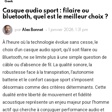
Geek
Casque audio sport : filaire ou
bluetooth, quel est le meilleur choix ?
par
Alex Bonnet
1 janvier 2026, 1:31 pm
À l’heure où la technologie évolue sans cesse, le
choix d’un casque audio sport, qu’il soit filaire ou
Bluetooth, ne se limite plus à une simple question de
câble ou d’absence de fil. La qualité sonore, la
robustesse face à la transpiration, l’autonomie
batterie et le confort casque sport s’imposent
désormais comme des critères déterminants. Cette
dualité entre liberté de mouvement et fidélité
acoustique représente un enjeu majeur pour l’homme
actif qui cherche à conjuguer performance audio et