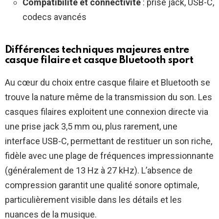
Compatibilité et connectivité
: prise jack, USB-C,
codecs avancés
Différences techniques majeures entre
casque filaire et casque Bluetooth sport
Au cœur du choix entre casque filaire et Bluetooth se
trouve la nature même de la transmission du son. Les
casques filaires exploitent une connexion directe via
une prise jack 3,5 mm ou, plus rarement, une
interface USB-C, permettant de restituer un son riche,
fidèle avec une plage de fréquences impressionnante
(généralement de 13 Hz à 27 kHz). L’absence de
compression garantit une qualité sonore optimale,
particulièrement visible dans les détails et les
nuances de la musique.