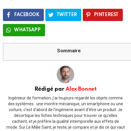
FACEBOOK
TWITTER
PINTEREST
WHATSAPP
Sommaire
Rédigé par
Alex Bonnet
Ingénieur de formation, j'ai toujours regardé les objets comme
des systèmes : une montre mécanique, un smartphone ou une
voiture, c'est d'abord de l'ingénierie avant d'être un produit. Je
décortique les fiches techniques pour trouver ce qu'elles
cachent, et je préfère la qualité intemporelle aux effets de
mode. Sur Le Mâle Saint, je teste, je compare et je dis ce qui vaut