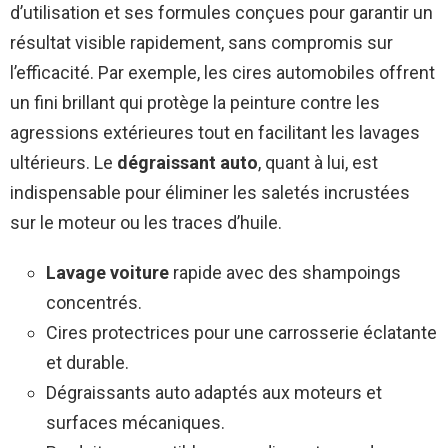
d’utilisation et ses formules conçues pour garantir un
résultat visible rapidement, sans compromis sur
l’efficacité. Par exemple, les cires automobiles offrent
un fini brillant qui protège la peinture contre les
agressions extérieures tout en facilitant les lavages
ultérieurs. Le
dégraissant auto
, quant à lui, est
indispensable pour éliminer les saletés incrustées
sur le moteur ou les traces d’huile.
Lavage voiture
rapide avec des shampoings
concentrés.
Cires protectrices pour une carrosserie éclatante
et durable.
Dégraissants auto adaptés aux moteurs et
surfaces mécaniques.