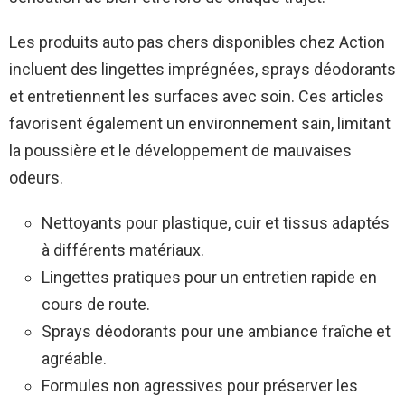
Les produits auto pas chers disponibles chez Action
incluent des lingettes imprégnées, sprays déodorants
et entretiennent les surfaces avec soin. Ces articles
favorisent également un environnement sain, limitant
la poussière et le développement de mauvaises
odeurs.
Nettoyants pour plastique, cuir et tissus adaptés
à différents matériaux.
Lingettes pratiques pour un entretien rapide en
cours de route.
Sprays déodorants pour une ambiance fraîche et
agréable.
Formules non agressives pour préserver les