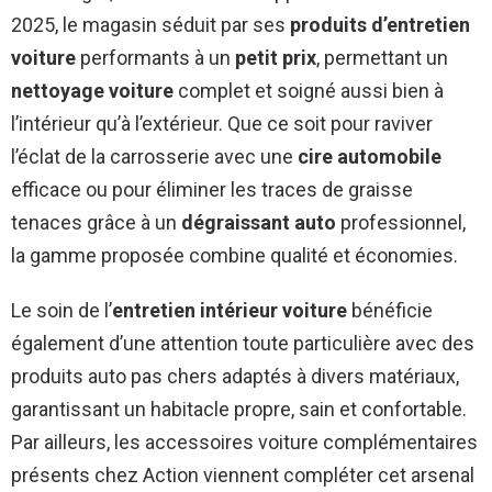
2025, le magasin séduit par ses
produits d’entretien
voiture
performants à un
petit prix
, permettant un
nettoyage voiture
complet et soigné aussi bien à
l’intérieur qu’à l’extérieur. Que ce soit pour raviver
l’éclat de la carrosserie avec une
cire automobile
efficace ou pour éliminer les traces de graisse
tenaces grâce à un
dégraissant auto
professionnel,
la gamme proposée combine qualité et économies.
Le soin de l’
entretien intérieur voiture
bénéficie
également d’une attention toute particulière avec des
produits auto pas chers adaptés à divers matériaux,
garantissant un habitacle propre, sain et confortable.
Par ailleurs, les accessoires voiture complémentaires
présents chez Action viennent compléter cet arsenal