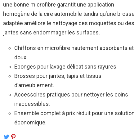
une bonne microfibre garantit une application
homogène de la cire automobile tandis qu’une brosse
adaptée améliore le nettoyage des moquettes ou des
jantes sans endommager les surfaces.
Chiffons en microfibre hautement absorbants et
doux.
Eponges pour lavage délicat sans rayures.
Brosses pour jantes, tapis et tissus
d’ameublement.
Accessoires pratiques pour nettoyer les coins
inaccessibles.
Ensemble complet à prix réduit pour une solution
économique.