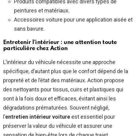
Produits compatibles avec divers types de
peintures et matériaux.
Accessoires voiture pour une application aisée et
sans bavure.
Entretenir l’intérieur : une attention toute
particulière chez Action
L’intérieur du véhicule nécessite une approche
spécifique, d’autant plus que le confort dépend de la
propreté et de l’état des matériaux. Action propose
des nettoyants pour tissus, cuirs et plastiques qui
sont à la fois doux et efficaces, évitant ainsi les
dégradations prématurées. Souvent négligé,
l’
entretien intérieur voiture
est essentiel pour
préserver la valeur du véhicule et assurer une
sensation de bien-être lors de chaque trajet.