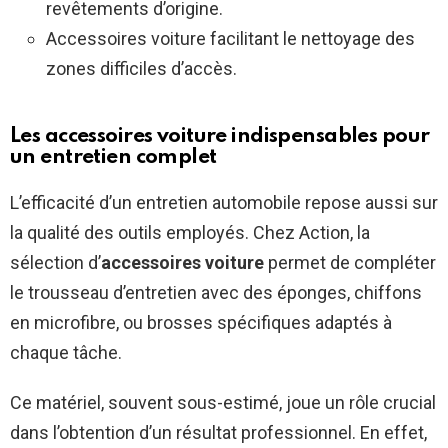
revêtements d’origine.
Accessoires voiture facilitant le nettoyage des
zones difficiles d’accès.
Les accessoires voiture indispensables pour
un entretien complet
L’efficacité d’un entretien automobile repose aussi sur
la qualité des outils employés. Chez Action, la
sélection d’
accessoires voiture
permet de compléter
le trousseau d’entretien avec des éponges, chiffons
en microfibre, ou brosses spécifiques adaptés à
chaque tâche.
Ce matériel, souvent sous-estimé, joue un rôle crucial
dans l’obtention d’un résultat professionnel. En effet,