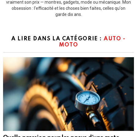
vraiment son prix — montres, gadgets, mode ou mécanique. Mon
obsession : l'efficacité et les choses bien faites, celles qu'on
garde dix ans.
A LIRE DANS LA CATÉGORIE :
AUTO -
MOTO