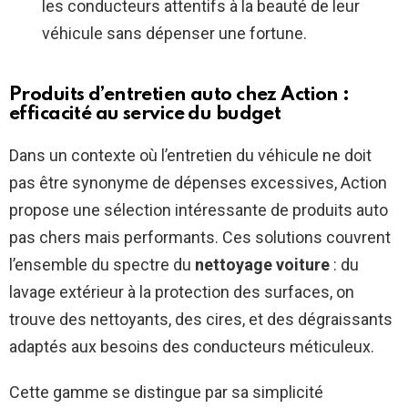
les conducteurs attentifs à la beauté de leur
véhicule sans dépenser une fortune.
Produits d’entretien auto chez Action :
efficacité au service du budget
Dans un contexte où l’entretien du véhicule ne doit
pas être synonyme de dépenses excessives, Action
propose une sélection intéressante de produits auto
pas chers mais performants. Ces solutions couvrent
l’ensemble du spectre du
nettoyage voiture
: du
lavage extérieur à la protection des surfaces, on
trouve des nettoyants, des cires, et des dégraissants
adaptés aux besoins des conducteurs méticuleux.
Cette gamme se distingue par sa simplicité