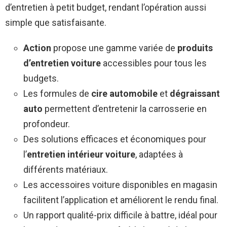
d’entretien à petit budget, rendant l’opération aussi
simple que satisfaisante.
Action
propose une gamme variée de
produits
d’entretien voiture
accessibles pour tous les
budgets.
Les formules de
cire automobile
et
dégraissant
auto
permettent d’entretenir la carrosserie en
profondeur.
Des solutions efficaces et économiques pour
l’
entretien intérieur voiture
, adaptées à
différents matériaux.
Les accessoires voiture disponibles en magasin
facilitent l’application et améliorent le rendu final.
Un rapport qualité-prix difficile à battre, idéal pour