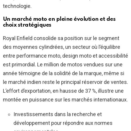
technologie.
Un marché moto en pleine évolution et des
choix stratégiques
Royal Enfield consolide sa position sur le segment
des moyennes cylindrées, un secteur où l’équilibre
entre performance moto, design moto et accessibilité
est primordial. Le million de motos vendues sur une
année témoigne de la solidité de la marque, même si
le marché indien reste le principal réservoir de ventes.
L’effort d’exportation, en hausse de 37 %, illustre une
montée en puissance sur les marchés internationaux.
Investissements dans la recherche et
développement pour répondre aux normes