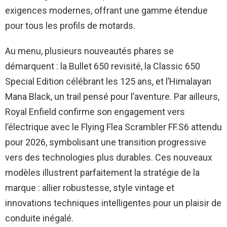
exigences modernes, offrant une gamme étendue
pour tous les profils de motards.
Au menu, plusieurs nouveautés phares se
démarquent : la Bullet 650 revisité, la Classic 650
Special Edition célébrant les 125 ans, et l’Himalayan
Mana Black, un trail pensé pour l’aventure. Par ailleurs,
Royal Enfield confirme son engagement vers
l’électrique avec le Flying Flea Scrambler FF.S6 attendu
pour 2026, symbolisant une transition progressive
vers des technologies plus durables. Ces nouveaux
modèles illustrent parfaitement la stratégie de la
marque : allier robustesse, style vintage et
innovations techniques intelligentes pour un plaisir de
conduite inégalé.