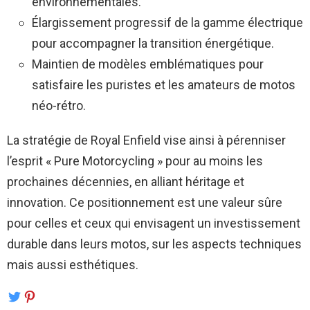
environnementales.
Élargissement progressif de la gamme électrique
pour accompagner la transition énergétique.
Maintien de modèles emblématiques pour
satisfaire les puristes et les amateurs de motos
néo-rétro.
La stratégie de Royal Enfield vise ainsi à pérenniser
l’esprit « Pure Motorcycling » pour au moins les
prochaines décennies, en alliant héritage et
innovation. Ce positionnement est une valeur sûre
pour celles et ceux qui envisagent un investissement
durable dans leurs motos, sur les aspects techniques
mais aussi esthétiques.