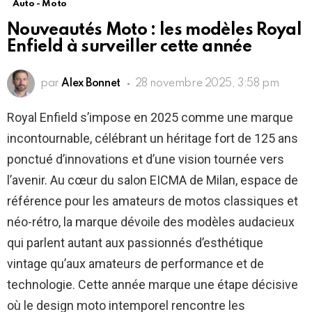
Auto - Moto
Nouveautés Moto : les modèles Royal
Enfield à surveiller cette année
par
Alex Bonnet
28 novembre 2025, 3:58 pm
Royal Enfield s’impose en 2025 comme une marque
incontournable, célébrant un héritage fort de 125 ans
ponctué d’innovations et d’une vision tournée vers
l’avenir. Au cœur du salon EICMA de Milan, espace de
référence pour les amateurs de motos classiques et
néo-rétro, la marque dévoile des modèles audacieux
qui parlent autant aux passionnés d’esthétique
vintage qu’aux amateurs de performance et de
technologie. Cette année marque une étape décisive
où le design moto intemporel rencontre les