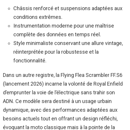
Châssis renforcé et suspensions adaptées aux
conditions extrêmes.
Instrumentation moderne pour une maîtrise
complète des données en temps réel.
Style minimaliste conservant une allure vintage,
réinterprétée pour la robustesse et la
fonctionnalité.
Dans un autre registre, la Flying Flea Scrambler FF.S6
(lancement 2026) incarne la volonté de Royal Enfield
d’emprunter la voie de l’électrique sans trahir son
ADN. Ce modèle sera destiné à un usage urbain
dynamique, avec des performances adaptées aux
besoins actuels tout en offrant un design réfléchi,
évoquant la moto classique mais à la pointe de la