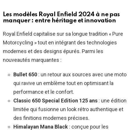
Les modèles Royal Enfield 2024 à ne pas
manquer : entre héritage et innovation
Royal Enfield capitalise sur sa longue tradition « Pure
Motorcycling » tout en intégrant des technologies
modernes et des designs épurés. Parmi les
nouveautés marquantes :
Bullet 650
: un retour aux sources avec une moto
qui ravive un emblème tout en optimisant la
performance et le confort.
Classic 650 Special Edition 125 ans
: une édition
limitée qui fusionne un look rétro authentique et
des finitions modernes précises.
Himalayan Mana Black
: conçue pour les