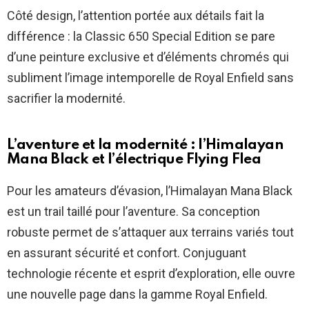
Côté design, l’attention portée aux détails fait la
différence : la Classic 650 Special Edition se pare
d’une peinture exclusive et d’éléments chromés qui
subliment l’image intemporelle de Royal Enfield sans
sacrifier la modernité.
L’aventure et la modernité : l’Himalayan
Mana Black et l’électrique Flying Flea
Pour les amateurs d’évasion, l’Himalayan Mana Black
est un trail taillé pour l’aventure. Sa conception
robuste permet de s’attaquer aux terrains variés tout
en assurant sécurité et confort. Conjuguant
technologie récente et esprit d’exploration, elle ouvre
une nouvelle page dans la gamme Royal Enfield.