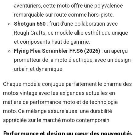
aventuriers, cette moto offre une polyvalence
remarquable sur route comme hors-piste.
Shotgun 650
: fruit d’une collaboration avec
Rough Crafts, ce modèle allie esthétique unique
et composants haut de gamme.
Flying Flea Scrambler FF.S6 (2026)
: un aperçu
prometteur de la moto électrique, avec un design
urbain et dynamique.
Chaque modèle conjugue parfaitement le charme des
motos vintage avec les exigences actuelles en
matière de performance moto et de technologie
moto. Ce mélange assure aussi une durabilité
appréciée sur le marché moto contemporain.
Performance et design au cœur des nouveautés