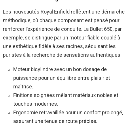
Les nouveautés Royal Enfield reflètent une démarche
méthodique, où chaque composant est pensé pour
renforcer l’expérience de conduite. La Bullet 650, par
exemple, se distingue par un moteur fiable couplé à
une esthétique fidèle à ses racines, séduisant les
puristes à la recherche de sensations authentiques.
Moteur bicylindre avec un bon dosage de
puissance pour un équilibre entre plaisir et
maîtrise.
Finitions soignées mêlant matériaux nobles et
touches modernes.
Ergonomie retravaillée pour un confort prolongé,
assurant une tenue de route précise.