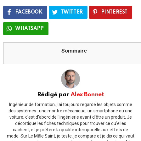
FACEBOOK
TWITTER
PINTEREST
WHATSAPP
Sommaire
Rédigé par
Alex Bonnet
Ingénieur de formation, j'ai toujours regardé les objets comme
des systèmes : une montre mécanique, un smartphone ou une
voiture, c'est d'abord de l'ingénierie avant d'être un produit. Je
décortique les fiches techniques pour trouver ce qu'elles
cachent, et je préfère la qualité intemporelle aux effets de
mode. Sur Le Mâle Saint, je teste, je compare et je dis ce qui vaut