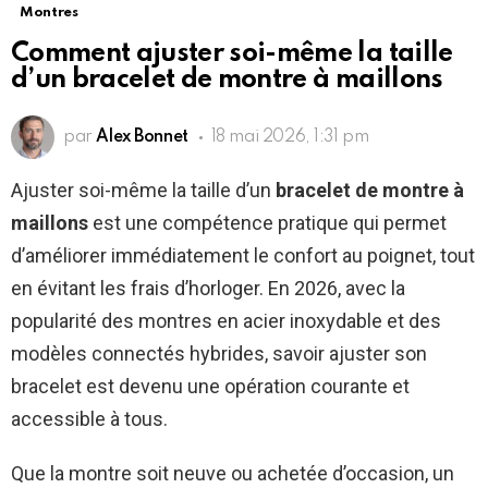
Montres
Comment ajuster soi-même la taille
d’un bracelet de montre à maillons
par
Alex Bonnet
18 mai 2026, 1:31 pm
Ajuster soi-même la taille d’un
bracelet de montre à
maillons
est une compétence pratique qui permet
d’améliorer immédiatement le confort au poignet, tout
en évitant les frais d’horloger. En 2026, avec la
popularité des montres en acier inoxydable et des
modèles connectés hybrides, savoir ajuster son
bracelet est devenu une opération courante et
accessible à tous.
Que la montre soit neuve ou achetée d’occasion, un