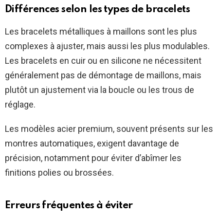
Différences selon les types de bracelets
Les bracelets métalliques à maillons sont les plus
complexes à ajuster, mais aussi les plus modulables.
Les bracelets en cuir ou en silicone ne nécessitent
généralement pas de démontage de maillons, mais
plutôt un ajustement via la boucle ou les trous de
réglage.
Les modèles acier premium, souvent présents sur les
montres automatiques, exigent davantage de
précision, notamment pour éviter d’abîmer les
finitions polies ou brossées.
Erreurs fréquentes à éviter