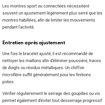
Les montres sport ou connectées nécessitent
souvent un ajustement légèrement plus serré que les
montres habillées, afin de limiter les mouvements
pendant l’activité.
Entretien après ajustement
Une fois le bracelet ajusté, il est recommandé de
nettoyer les maillons afin d’éliminer poussière, traces
de doigts ou résidus métalliques. Un chiffon
microfibre suffit généralement pour les finitions
polies.
Vérifier régulièrement le serrage des goupilles ou vis
permet également d’éviter tout desserrage progressif