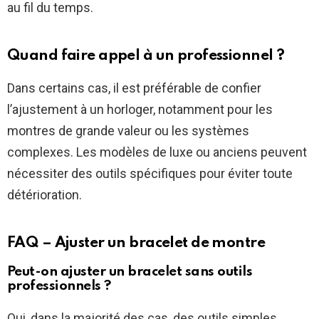
au fil du temps.
Quand faire appel à un professionnel ?
Dans certains cas, il est préférable de confier
l’ajustement à un horloger, notamment pour les
montres de grande valeur ou les systèmes
complexes. Les modèles de luxe ou anciens peuvent
nécessiter des outils spécifiques pour éviter toute
détérioration.
FAQ – Ajuster un bracelet de montre
Peut-on ajuster un bracelet sans outils
professionnels ?
Oui, dans la majorité des cas, des outils simples