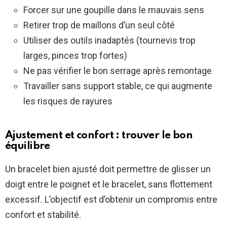
Forcer sur une goupille dans le mauvais sens
Retirer trop de maillons d’un seul côté
Utiliser des outils inadaptés (tournevis trop
larges, pinces trop fortes)
Ne pas vérifier le bon serrage après remontage
Travailler sans support stable, ce qui augmente
les risques de rayures
Ajustement et confort : trouver le bon
équilibre
Un bracelet bien ajusté doit permettre de glisser un
doigt entre le poignet et le bracelet, sans flottement
excessif. L’objectif est d’obtenir un compromis entre
confort et stabilité.