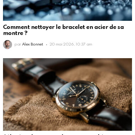
Comment nettoyer le bracelet en acier de sa
montre ?
par
Alex Bonnet
20 mai 2026, 10:37 am