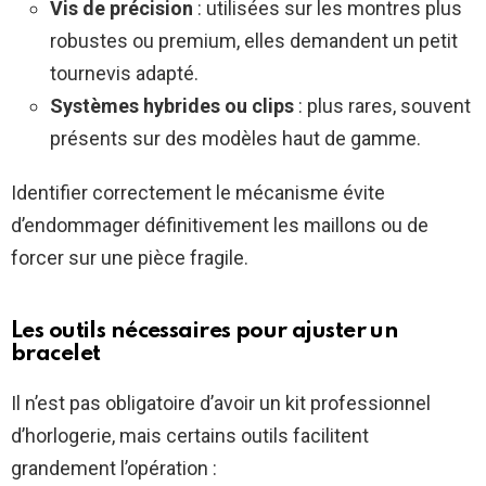
Vis de précision
: utilisées sur les montres plus
robustes ou premium, elles demandent un petit
tournevis adapté.
Systèmes hybrides ou clips
: plus rares, souvent
présents sur des modèles haut de gamme.
Identifier correctement le mécanisme évite
d’endommager définitivement les maillons ou de
forcer sur une pièce fragile.
Les outils nécessaires pour ajuster un
bracelet
Il n’est pas obligatoire d’avoir un kit professionnel
d’horlogerie, mais certains outils facilitent
grandement l’opération :