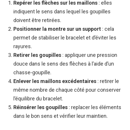
Repérer les flèches sur les maillons
: elles
indiquent le sens dans lequel les goupilles
doivent être retirées.
Positionner la montre sur un support
: cela
permet de stabiliser le bracelet et d’éviter les
rayures.
Retirer les goupilles
: appliquer une pression
douce dans le sens des flèches à l’aide d’un
chasse-goupille.
Enlever les maillons excédentaires
: retirer le
même nombre de chaque côté pour conserver
l’équilibre du bracelet.
Réinsérer les goupilles
: replacer les éléments
dans le bon sens et vérifier leur maintien.