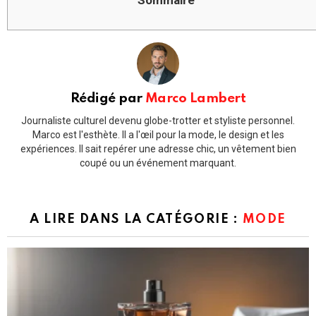
Rédigé par
Marco Lambert
Journaliste culturel devenu globe-trotter et styliste personnel.
Marco est l'esthète. Il a l'œil pour la mode, le design et les
expériences. Il sait repérer une adresse chic, un vêtement bien
coupé ou un événement marquant.
A LIRE DANS LA CATÉGORIE :
MODE