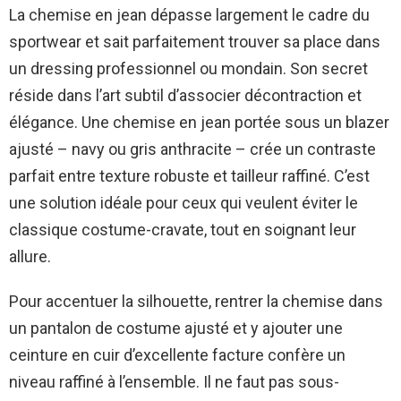
La chemise en jean dépasse largement le cadre du
sportwear et sait parfaitement trouver sa place dans
un dressing professionnel ou mondain. Son secret
réside dans l’art subtil d’associer décontraction et
élégance. Une chemise en jean portée sous un blazer
ajusté – navy ou gris anthracite – crée un contraste
parfait entre texture robuste et tailleur raffiné. C’est
une solution idéale pour ceux qui veulent éviter le
classique costume-cravate, tout en soignant leur
allure.
Pour accentuer la silhouette, rentrer la chemise dans
un pantalon de costume ajusté et y ajouter une
ceinture en cuir d’excellente facture confère un
niveau raffiné à l’ensemble. Il ne faut pas sous-