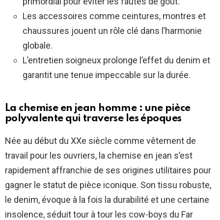
primordial pour éviter les fautes de goût.
Les accessoires comme ceintures, montres et
chaussures jouent un rôle clé dans l’harmonie
globale.
L’entretien soigneux prolonge l’effet du denim et
garantit une tenue impeccable sur la durée.
La chemise en jean homme : une pièce
polyvalente qui traverse les époques
Née au début du XXe siècle comme vêtement de
travail pour les ouvriers, la chemise en jean s’est
rapidement affranchie de ses origines utilitaires pour
gagner le statut de pièce iconique. Son tissu robuste,
le denim, évoque à la fois la durabilité et une certaine
insolence, séduit tour à tour les cow-boys du Far