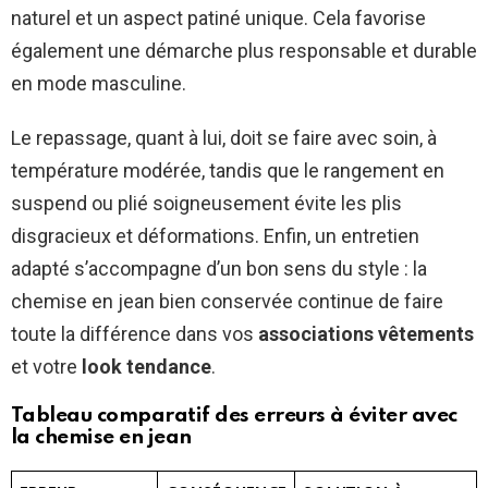
naturel et un aspect patiné unique. Cela favorise
également une démarche plus responsable et durable
en mode masculine.
Le repassage, quant à lui, doit se faire avec soin, à
température modérée, tandis que le rangement en
suspend ou plié soigneusement évite les plis
disgracieux et déformations. Enfin, un entretien
adapté s’accompagne d’un bon sens du style : la
chemise en jean bien conservée continue de faire
toute la différence dans vos
associations vêtements
et votre
look tendance
.
Tableau comparatif des erreurs à éviter avec
la chemise en jean