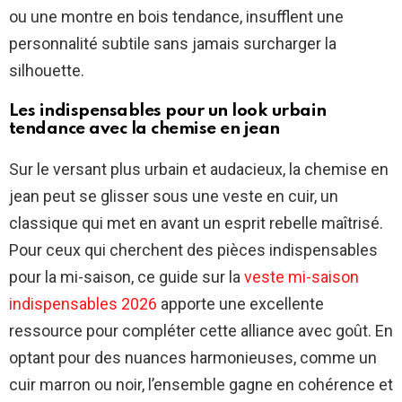
ou une montre en bois tendance, insufflent une
personnalité subtile sans jamais surcharger la
silhouette.
Les indispensables pour un look urbain
tendance avec la chemise en jean
Sur le versant plus urbain et audacieux, la chemise en
jean peut se glisser sous une veste en cuir, un
classique qui met en avant un esprit rebelle maîtrisé.
Pour ceux qui cherchent des pièces indispensables
pour la mi-saison, ce guide sur la
veste mi-saison
indispensables 2026
apporte une excellente
ressource pour compléter cette alliance avec goût. En
optant pour des nuances harmonieuses, comme un
cuir marron ou noir, l’ensemble gagne en cohérence et