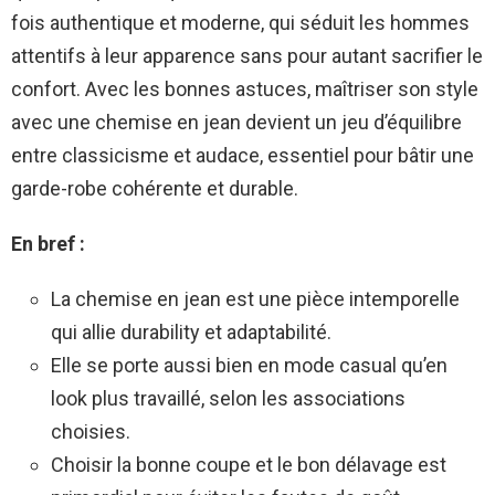
fois authentique et moderne, qui séduit les hommes
attentifs à leur apparence sans pour autant sacrifier le
confort. Avec les bonnes astuces, maîtriser son style
avec une chemise en jean devient un jeu d’équilibre
entre classicisme et audace, essentiel pour bâtir une
garde-robe cohérente et durable.
En bref :
La chemise en jean est une pièce intemporelle
qui allie durability et adaptabilité.
Elle se porte aussi bien en mode casual qu’en
look plus travaillé, selon les associations
choisies.
Choisir la bonne coupe et le bon délavage est