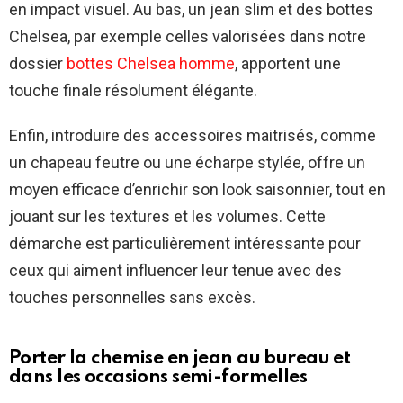
en impact visuel. Au bas, un jean slim et des bottes
Chelsea, par exemple celles valorisées dans notre
dossier
bottes Chelsea homme
, apportent une
touche finale résolument élégante.
Enfin, introduire des accessoires maitrisés, comme
un chapeau feutre ou une écharpe stylée, offre un
moyen efficace d’enrichir son look saisonnier, tout en
jouant sur les textures et les volumes. Cette
démarche est particulièrement intéressante pour
ceux qui aiment influencer leur tenue avec des
touches personnelles sans excès.
Porter la chemise en jean au bureau et
dans les occasions semi-formelles