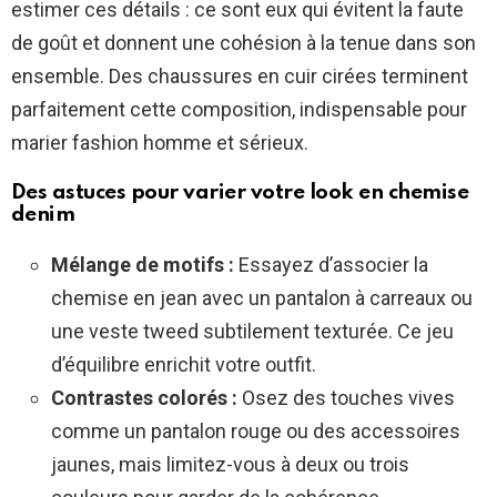
estimer ces détails : ce sont eux qui évitent la faute
de goût et donnent une cohésion à la tenue dans son
ensemble. Des chaussures en cuir cirées terminent
parfaitement cette composition, indispensable pour
marier fashion homme et sérieux.
Des astuces pour varier votre look en chemise
denim
Mélange de motifs :
Essayez d’associer la
chemise en jean avec un pantalon à carreaux ou
une veste tweed subtilement texturée. Ce jeu
d’équilibre enrichit votre outfit.
Contrastes colorés :
Osez des touches vives
comme un pantalon rouge ou des accessoires
jaunes, mais limitez-vous à deux ou trois