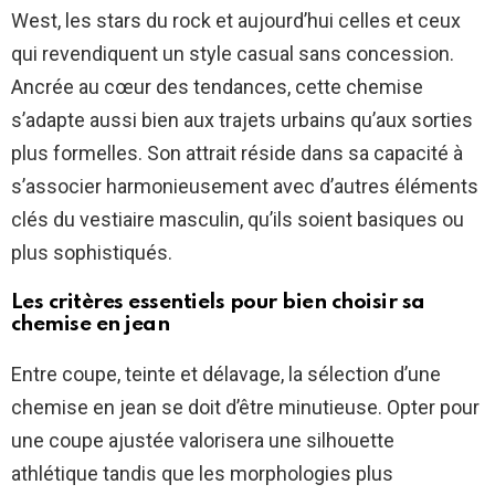
West, les stars du rock et aujourd’hui celles et ceux
qui revendiquent un style casual sans concession.
Ancrée au cœur des tendances, cette chemise
s’adapte aussi bien aux trajets urbains qu’aux sorties
plus formelles. Son attrait réside dans sa capacité à
s’associer harmonieusement avec d’autres éléments
clés du vestiaire masculin, qu’ils soient basiques ou
plus sophistiqués.
Les critères essentiels pour bien choisir sa
chemise en jean
Entre coupe, teinte et délavage, la sélection d’une
chemise en jean se doit d’être minutieuse. Opter pour
une coupe ajustée valorisera une silhouette
athlétique tandis que les morphologies plus