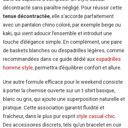
décontracté sans paraître négligé. Pour réussir cette
tenue décontractée
, elle s’accorde parfaitement
avec un pantalon chino coloré, par exemple beige ou
kaki, qui vient adoucir l’ensemble et introduit une
touche d’élégance simple. En complément, une paire
de baskets blanches ou d’espadrilles légères, comme
recommandées dans ce guide dédié aux
espadrilles
homme style
, permettra d’équilibrer confort et allure.
Une autre formule efficace pour le weekend consiste
à porter la chemise ouverte sur un t-shirt basique,
blanc ou gris, qui ajoute une superposition naturelle et
pratique. Cette association garantit fluidité et
fraîcheur, dans le plus pur esprit
style casual-chic
.
Des accessoires discrets, tels qu’un bracelet en cuir