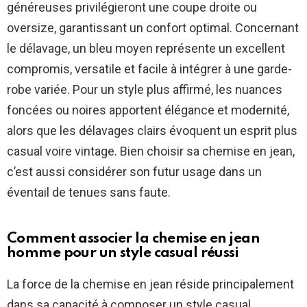
généreuses privilégieront une coupe droite ou
oversize, garantissant un confort optimal. Concernant
le délavage, un bleu moyen représente un excellent
compromis, versatile et facile à intégrer à une garde-
robe variée. Pour un style plus affirmé, les nuances
foncées ou noires apportent élégance et modernité,
alors que les délavages clairs évoquent un esprit plus
casual voire vintage. Bien choisir sa chemise en jean,
c’est aussi considérer son futur usage dans un
éventail de tenues sans faute.
Comment associer la chemise en jean
homme pour un style casual réussi
La force de la chemise en jean réside principalement
dans sa capacité à composer un style casual