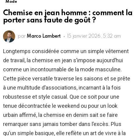
Mode
Chemise en jean homme : comment la
porter sans faute de goût ?
par
Marco Lambert
15 janvier 2026, 5:32 am
Longtemps considérée comme un simple vêtement
de travail, la chemise en jean s’impose aujourd’hui
comme un incontournable de la mode masculine.
Cette pièce versatile traverse les saisons et se prête
à une multitude d’associations, incarnant à la fois
robustesse et style casual. Que ce soit pour une
tenue décontractée le weekend ou pour un look
urbain affirmé, la chemise en denim sait se faire
remarquer sans jamais tomber dans l’excès. Plus
qu’un simple basique, elle reflète un art de vivre à la