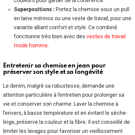
couleurs pour garder de la cohérence.
Superpositions :
Portez la chemise sous un pull
en laine mérinos ou une veste de travail, pour une
variante alliant confort et style. Ce combiné
fonctionne très bien avec des
vestes de travail
mode homme
.
Entretenir sa chemise en jean pour
préserver son style et sa longévité
Le denim, malgré sa robustesse, demande une
attention particulière à l’entretien pour prolonger sa
vie et conserver son charme. Laver la chemise à
l’envers, à basse température et en évitant le sèche-
linge, préserve la couleur et la fibre. Il est conseillé de
limiter les lavages pour favoriser un vieillissement