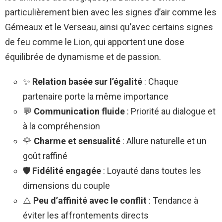
particulièrement bien avec les signes d’air comme les
Gémeaux et le Verseau, ainsi qu’avec certains signes
de feu comme le Lion, qui apportent une dose
équilibrée de dynamisme et de passion.
✨
Relation basée sur l’égalité
: Chaque
partenaire porte la même importance
💬
Communication fluide
: Priorité au dialogue et
à la compréhension
🌹
Charme et sensualité
: Allure naturelle et un
goût raffiné
🛡️
Fidélité engagée
: Loyauté dans toutes les
dimensions du couple
⚠️
Peu d’affinité avec le conflit
: Tendance à
éviter les affrontements directs