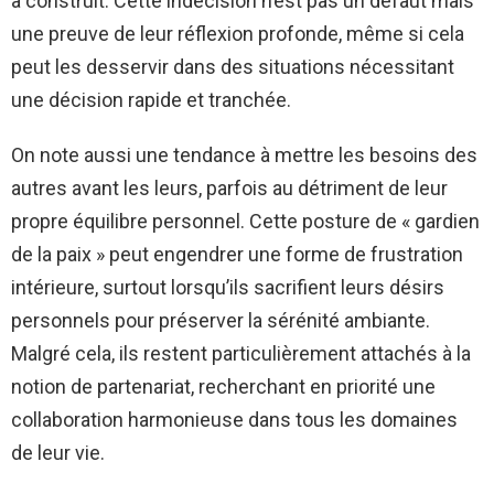
a construit. Cette indécision n’est pas un défaut mais
une preuve de leur réflexion profonde, même si cela
peut les desservir dans des situations nécessitant
une décision rapide et tranchée.
On note aussi une tendance à mettre les besoins des
autres avant les leurs, parfois au détriment de leur
propre équilibre personnel. Cette posture de « gardien
de la paix » peut engendrer une forme de frustration
intérieure, surtout lorsqu’ils sacrifient leurs désirs
personnels pour préserver la sérénité ambiante.
Malgré cela, ils restent particulièrement attachés à la
notion de partenariat, recherchant en priorité une
collaboration harmonieuse dans tous les domaines
de leur vie.