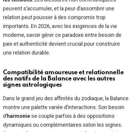
peuvent s’accumuler, et la peur d’assombrir une
relation peut pousser à des compromis trop
importants. En 2026, avec les exigences de la vie
moderne, savoir gérer ce paradoxe entre besoin de
paix et authenticité devient crucial pour construire
une relation durable.
Compatibilité amoureuse et relationnelle
des natifs de la Balance avec les autres
signes astrologiques
Dans le grand jeu des affinités du zodiaque, la Balance
montre une palette variée d’interactions. Son besoin
d’
harmonie
se couple parfois à des oppositions
dynamiques ou complémentaires selon les signes.