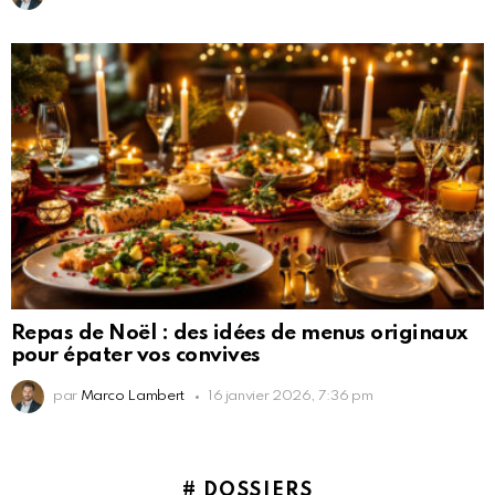
Repas de Noël : des idées de menus originaux
pour épater vos convives
par
Marco Lambert
16 janvier 2026, 7:36 pm
# DOSSIERS