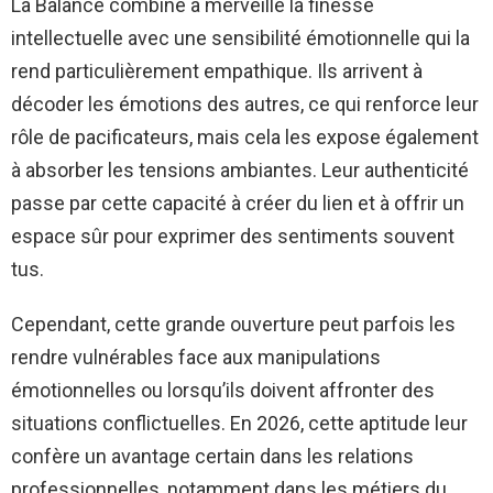
La Balance combine à merveille la finesse
intellectuelle avec une sensibilité émotionnelle qui la
rend particulièrement empathique. Ils arrivent à
décoder les émotions des autres, ce qui renforce leur
rôle de pacificateurs, mais cela les expose également
à absorber les tensions ambiantes. Leur authenticité
passe par cette capacité à créer du lien et à offrir un
espace sûr pour exprimer des sentiments souvent
tus.
Cependant, cette grande ouverture peut parfois les
rendre vulnérables face aux manipulations
émotionnelles ou lorsqu’ils doivent affronter des
situations conflictuelles. En 2026, cette aptitude leur
confère un avantage certain dans les relations
professionnelles, notamment dans les métiers du