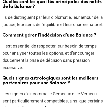
Quelles sont les qualités principales des natifs
de la Balance ?
Ils se distinguent par leur diplomatie, leur amour de la
justice, leur sens de l’équilibre et leur charme naturel.
Comment gérer l’indécision d’une Balance ?
Il est essentiel de respecter leur besoin de temps
pour analyser toutes les options, et d’encourager
doucement la prise de décision sans pression
excessive.
Quels signes astrologiques sont les meilleurs
partenaires pour une Balance ?
Les signes d’air comme le Gémeaux et le Verseau
sont particulièrement compatibles, ainsi que certains