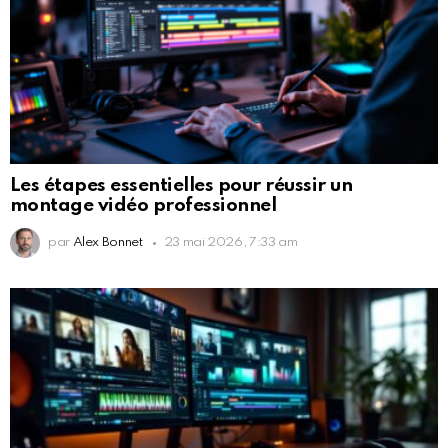
Les étapes essentielles pour réussir un
montage vidéo professionnel
par
Alex Bonnet
23 mai 2026, 7:33 am