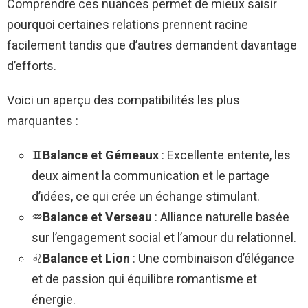
Comprendre ces nuances permet de mieux saisir
pourquoi certaines relations prennent racine
facilement tandis que d’autres demandent davantage
d’efforts.
Voici un aperçu des compatibilités les plus
marquantes :
♊
Balance et Gémeaux
: Excellente entente, les
deux aiment la communication et le partage
d’idées, ce qui crée un échange stimulant.
♒
Balance et Verseau
: Alliance naturelle basée
sur l’engagement social et l’amour du relationnel.
♌
Balance et Lion
: Une combinaison d’élégance
et de passion qui équilibre romantisme et
énergie.