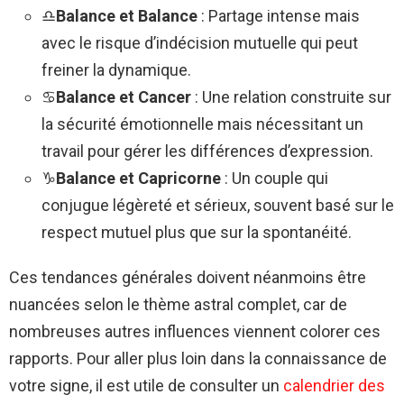
♎
Balance et Balance
: Partage intense mais
avec le risque d’indécision mutuelle qui peut
freiner la dynamique.
♋
Balance et Cancer
: Une relation construite sur
la sécurité émotionnelle mais nécessitant un
travail pour gérer les différences d’expression.
♑
Balance et Capricorne
: Un couple qui
conjugue légèreté et sérieux, souvent basé sur le
respect mutuel plus que sur la spontanéité.
Ces tendances générales doivent néanmoins être
nuancées selon le thème astral complet, car de
nombreuses autres influences viennent colorer ces
rapports. Pour aller plus loin dans la connaissance de
votre signe, il est utile de consulter un
calendrier des