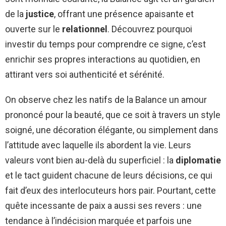
de la
justice
, offrant une présence apaisante et
ouverte sur le
relationnel
. Découvrez pourquoi
investir du temps pour comprendre ce signe, c’est
enrichir ses propres interactions au quotidien, en
attirant vers soi authenticité et sérénité.
On observe chez les natifs de la Balance un amour
prononcé pour la beauté, que ce soit à travers un style
soigné, une décoration élégante, ou simplement dans
l’attitude avec laquelle ils abordent la vie. Leurs
valeurs vont bien au-delà du superficiel : la
diplomatie
et le tact guident chacune de leurs décisions, ce qui
fait d’eux des interlocuteurs hors pair. Pourtant, cette
quête incessante de paix a aussi ses revers : une
tendance à l’indécision marquée et parfois une