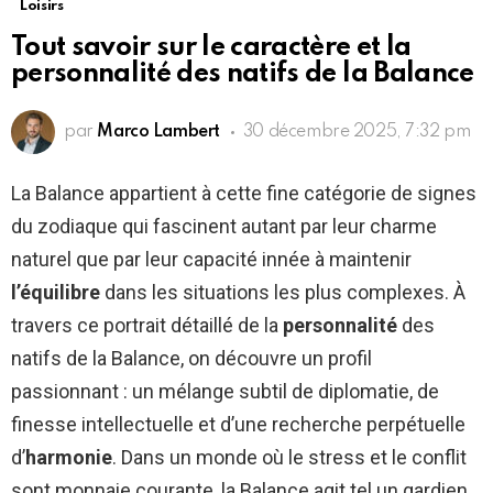
Loisirs
Tout savoir sur le caractère et la
personnalité des natifs de la Balance
par
Marco Lambert
30 décembre 2025, 7:32 pm
La Balance appartient à cette fine catégorie de signes
du zodiaque qui fascinent autant par leur charme
naturel que par leur capacité innée à maintenir
l’équilibre
dans les situations les plus complexes. À
travers ce portrait détaillé de la
personnalité
des
natifs de la Balance, on découvre un profil
passionnant : un mélange subtil de diplomatie, de
finesse intellectuelle et d’une recherche perpétuelle
d’
harmonie
. Dans un monde où le stress et le conflit
sont monnaie courante, la Balance agit tel un gardien