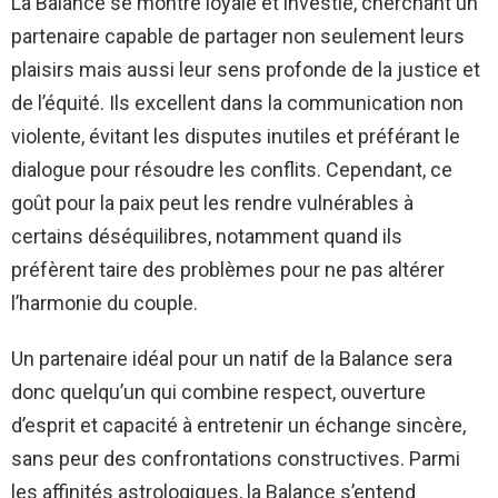
La Balance se montre loyale et investie, cherchant un
partenaire capable de partager non seulement leurs
plaisirs mais aussi leur sens profonde de la justice et
de l’équité. Ils excellent dans la communication non
violente, évitant les disputes inutiles et préférant le
dialogue pour résoudre les conflits. Cependant, ce
goût pour la paix peut les rendre vulnérables à
certains déséquilibres, notamment quand ils
préfèrent taire des problèmes pour ne pas altérer
l’harmonie du couple.
Un partenaire idéal pour un natif de la Balance sera
donc quelqu’un qui combine respect, ouverture
d’esprit et capacité à entretenir un échange sincère,
sans peur des confrontations constructives. Parmi
les affinités astrologiques, la Balance s’entend