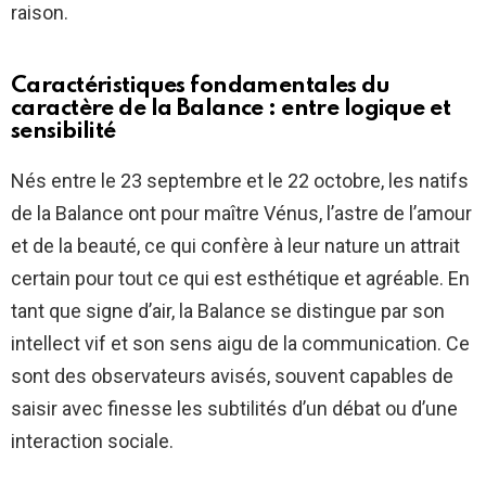
raison.
Caractéristiques fondamentales du
caractère de la Balance : entre logique et
sensibilité
Nés entre le 23 septembre et le 22 octobre, les natifs
de la Balance ont pour maître Vénus, l’astre de l’amour
et de la beauté, ce qui confère à leur nature un attrait
certain pour tout ce qui est esthétique et agréable. En
tant que signe d’air, la Balance se distingue par son
intellect vif et son sens aigu de la communication. Ce
sont des observateurs avisés, souvent capables de
saisir avec finesse les subtilités d’un débat ou d’une
interaction sociale.