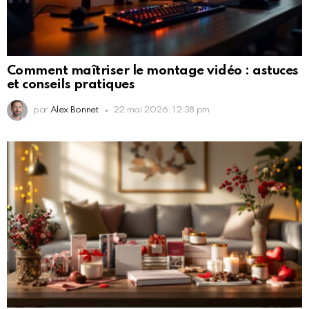
Comment maîtriser le montage vidéo : astuces
et conseils pratiques
par
Alex Bonnet
22 mai 2026, 12:38 pm