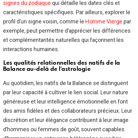
signes du zodiaque
qui détaille les dates clés et
caractéristiques spécifiques. Par ailleurs, explorer le
profil d’un signe voisin, comme le
Homme Vierge
par
exemple, peut permettre d’apprécier les différences
et complémentarités naturelles qui façonnent les
interactions humaines.
Les qualités relationnelles des natifs de la
Balance au-delà de l’astrologie
Au quotidien, les natifs de la Balance se distinguent
par leur capacité à cultiver le lien social. Leur nature
généreuse et leur intelligence émotionnelle en font
des amis fidèles et des collaborateurs précieux. Leur
discrétion et leur élégance contribuent à leur image
d’hommes ou femmes de goût, souvent capables