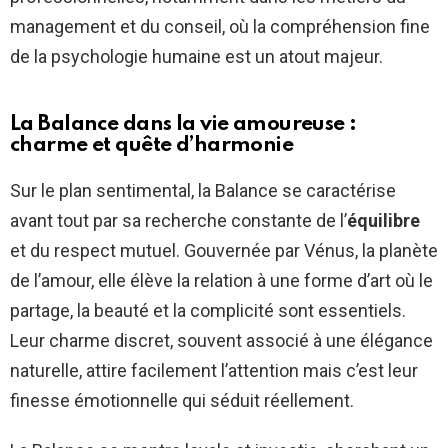
management et du conseil, où la compréhension fine
de la psychologie humaine est un atout majeur.
La Balance dans la vie amoureuse :
charme et quête d’harmonie
Sur le plan sentimental, la Balance se caractérise
avant tout par sa recherche constante de l’
équilibre
et du respect mutuel. Gouvernée par Vénus, la planète
de l’amour, elle élève la relation à une forme d’art où le
partage, la beauté et la complicité sont essentiels.
Leur charme discret, souvent associé à une élégance
naturelle, attire facilement l’attention mais c’est leur
finesse émotionnelle qui séduit réellement.