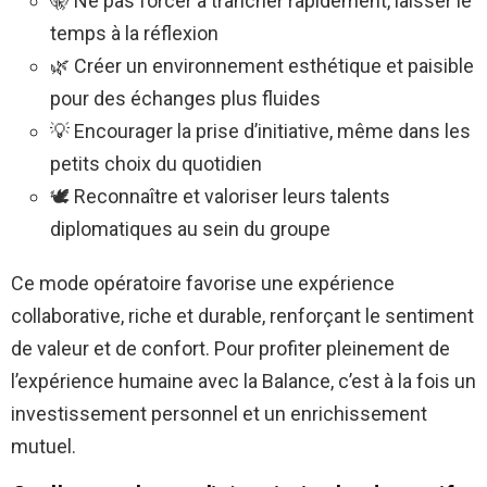
🤫 Ne pas forcer à trancher rapidement, laisser le
temps à la réflexion
🌿 Créer un environnement esthétique et paisible
pour des échanges plus fluides
💡 Encourager la prise d’initiative, même dans les
petits choix du quotidien
🕊 Reconnaître et valoriser leurs talents
diplomatiques au sein du groupe
Ce mode opératoire favorise une expérience
collaborative, riche et durable, renforçant le sentiment
de valeur et de confort. Pour profiter pleinement de
l’expérience humaine avec la Balance, c’est à la fois un
investissement personnel et un enrichissement
mutuel.