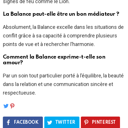
signes de feu comme le Lion.
La Balance peut-elle être un bon médiateur ?
Absolument, la Balance excelle dans les situations de
conflit grâce à sa capacité à comprendre plusieurs
points de vue et à rechercher l’harmonie.
Comment la Balance exprime-t-elle son
amour?
Par un soin tout particulier porté à l’équilibre, la beauté
dans la relation et une communication sincère et
respectueuse.
FACEBOOK
TWITTER
PINTEREST