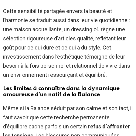
Cette sensibilité partagée envers la beauté et
l’harmonie se traduit aussi dans leur vie quotidienne :
une maison accueillante, un dressing où règne une
sélection rigoureuse d’articles qualité, reflétant leur
goût pour ce qui dure et ce qui a du style. Cet
investissement dans l’esthétique témoigne de leur
besoin à la fois personnel et relationnel de vivre dans
un environnement ressourçant et équilibré.
Les limites à connaître dans la dynamique
amoureuse d’un natif de la Balance
Même si la Balance séduit par son calme et son tact, il
faut savoir que cette recherche permanente
d’équilibre cache parfois un certain
refus d’affronter
les tensions
. Les blessures non communiquées