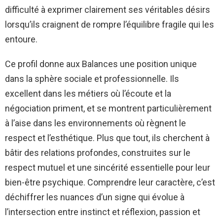
difficulté à exprimer clairement ses véritables désirs
lorsqu’ils craignent de rompre l’équilibre fragile qui les
entoure.
Ce profil donne aux Balances une position unique
dans la sphère sociale et professionnelle. Ils
excellent dans les métiers où l’écoute et la
négociation priment, et se montrent particulièrement
à l’aise dans les environnements où règnent le
respect et l’esthétique. Plus que tout, ils cherchent à
bâtir des relations profondes, construites sur le
respect mutuel et une sincérité essentielle pour leur
bien-être psychique. Comprendre leur caractère, c’est
déchiffrer les nuances d’un signe qui évolue à
l’intersection entre instinct et réflexion, passion et