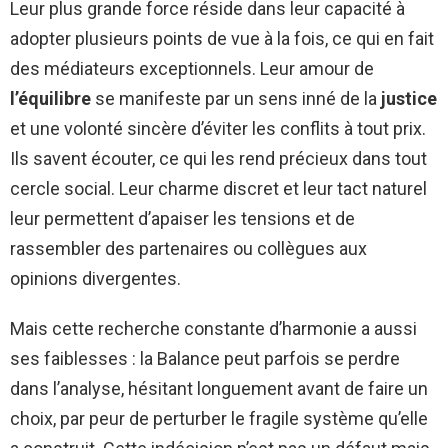
Leur plus grande force réside dans leur capacité à
adopter plusieurs points de vue à la fois, ce qui en fait
des médiateurs exceptionnels. Leur amour de
l’équilibre
se manifeste par un sens inné de la
justice
et une volonté sincère d’éviter les conflits à tout prix.
Ils savent écouter, ce qui les rend précieux dans tout
cercle social. Leur charme discret et leur tact naturel
leur permettent d’apaiser les tensions et de
rassembler des partenaires ou collègues aux
opinions divergentes.
Mais cette recherche constante d’harmonie a aussi
ses faiblesses : la Balance peut parfois se perdre
dans l’analyse, hésitant longuement avant de faire un
choix, par peur de perturber le fragile système qu’elle