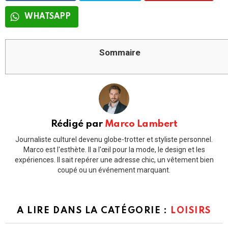
WHATSAPP
Sommaire
Rédigé par
Marco Lambert
Journaliste culturel devenu globe-trotter et styliste personnel.
Marco est l'esthète. Il a l'œil pour la mode, le design et les
expériences. Il sait repérer une adresse chic, un vêtement bien
coupé ou un événement marquant.
A LIRE DANS LA CATÉGORIE :
LOISIRS