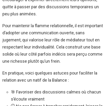
quitte à passer par des discussions temporaires un
peu plus animées.
Pour maintenir la flamme relationnelle, il est important
d’adopter une communication ouverte, sans
jugement, qui valorise leur rôle de médiateur tout en
respectant leur individualité. Cela construit une base
solide où leur côté parfois indécis sera perçu comme
une richesse plutôt qu’un frein.
En pratique, voici quelques astuces pour faciliter la
relation avec un natif de la Balance :
🎯 Favoriser des discussions calmes où chacun
s’écoute vraiment