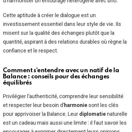
d’harmoniser un entourage hétérogène avec brio.
Cette aptitude à créer le dialogue est un
investissement essentiel dans leur style de vie. Ils
misent sur la qualité des échanges plutôt que la
quantité, aspirant à des relations durables où règne la
confiance et le respect.
Comment s’entendre avec un natif de la
Balance : conseils pour des échanges
équilibrés
Privilégier l’authenticité, comprendre leur sensibilité
et respecter leur besoin d’
harmonie
sont les clés
pour apprivoiser la Balance. Leur
diplomatie
naturelle
est un cadeau mais aussi une limite : il faut savoir les
encourager à exprimer directement leurs opinions,