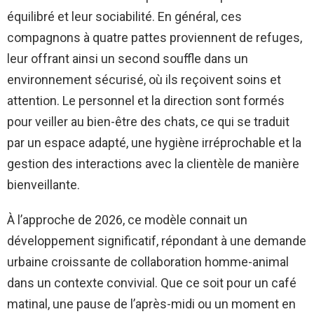
équilibré et leur sociabilité. En général, ces
compagnons à quatre pattes proviennent de refuges,
leur offrant ainsi un second souffle dans un
environnement sécurisé, où ils reçoivent soins et
attention. Le personnel et la direction sont formés
pour veiller au bien-être des chats, ce qui se traduit
par un espace adapté, une hygiène irréprochable et la
gestion des interactions avec la clientèle de manière
bienveillante.
À l’approche de 2026, ce modèle connait un
développement significatif, répondant à une demande
urbaine croissante de collaboration homme-animal
dans un contexte convivial. Que ce soit pour un café
matinal, une pause de l’après-midi ou un moment en