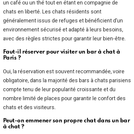
un café ou un thé tout en étant en compagnie de
chats en liberté. Les chats résidents sont
généralement issus de refuges et bénéficient d’un
environnement sécurisé et adapté à leurs besoins,
avec des règles strictes pour garantir leur bien-être.
Faut-il réserver pour visiter un bar à chat à
Paris ?
Oui, la réservation est souvent recommandée, voire
obligatoire, dans la majorité des bars à chats parisiens
compte tenu de leur popularité croissante et du
nombre limité de places pour garantir le confort des
chats et des visiteurs.
Peut-on emmener son propre chat dans un bar
à chat ?