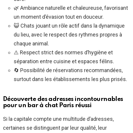
🌿 Ambiance naturelle et chaleureuse, favorisant
un moment d’évasion tout en douceur.
😺 Chats jouant un rôle actif dans la dynamique
du lieu, avec le respect des rythmes propres à
chaque animal.
⚠️ Respect strict des normes d’hygiène et
séparation entre cuisine et espaces félins.
🔄 Possibilité de réservations recommandées,
surtout dans les établissements les plus prisés.
Découverte des adresses incontournables
pour un bar à chat Paris réussi
Si la capitale compte une multitude d’adresses,
certaines se distinguent par leur qualité, leur