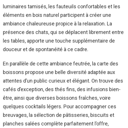
luminaires tamisés, les fauteuils confortables et les
éléments en bois naturel participent à créer une
ambiance chaleureuse propice à la relaxation. La
présence des chats, qui se déplacent librement entre
les tables, apporte une touche supplémentaire de
douceur et de spontanéité à ce cadre.
En parallèle de cette ambiance feutrée, la carte des
boissons propose une belle diversité adaptée aux
attentes d’un public curieux et élégant. On trouve des
cafés d’exception, des thés fins, des infusions bien-
être, ainsi que diverses boissons fraîches, voire
quelques cocktails légers. Pour accompagner ces
breuvages, la sélection de pâtisseries, biscuits et
planches salées complète parfaitement l’offre,