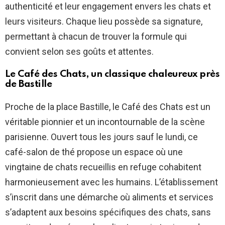
authenticité et leur engagement envers les chats et
leurs visiteurs. Chaque lieu possède sa signature,
permettant à chacun de trouver la formule qui
convient selon ses goûts et attentes.
Le Café des Chats, un classique chaleureux près
de Bastille
Proche de la place Bastille, le Café des Chats est un
véritable pionnier et un incontournable de la scène
parisienne. Ouvert tous les jours sauf le lundi, ce
café-salon de thé propose un espace où une
vingtaine de chats recueillis en refuge cohabitent
harmonieusement avec les humains. L’établissement
s’inscrit dans une démarche où aliments et services
s’adaptent aux besoins spécifiques des chats, sans