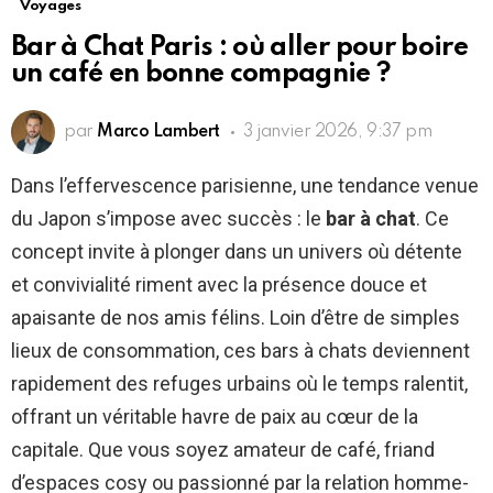
Voyages
Bar à Chat Paris : où aller pour boire
un café en bonne compagnie ?
par
Marco Lambert
3 janvier 2026, 9:37 pm
Dans l’effervescence parisienne, une tendance venue
du Japon s’impose avec succès : le
bar à chat
. Ce
concept invite à plonger dans un univers où détente
et convivialité riment avec la présence douce et
apaisante de nos amis félins. Loin d’être de simples
lieux de consommation, ces bars à chats deviennent
rapidement des refuges urbains où le temps ralentit,
offrant un véritable havre de paix au cœur de la
capitale. Que vous soyez amateur de café, friand
d’espaces cosy ou passionné par la relation homme-