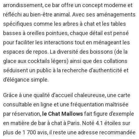
arrondissement, ce bar offre un concept moderne et
réfléchi au bien-être animal. Avec ses aménagements
spécifiques comme les arbres à chat et les tables
basses à oreilles pointues, chaque détail est pensé
pour faciliter les interactions tout en ménageant les
espaces de repos. La diversité des boissons (de la
glace aux cocktails légers) ainsi que des collations
séduisent un public à la recherche d’authenticité et
d’élégance simple.
Grâce à une qualité d’accueil chaleureuse, une carte
consultable en ligne et une fréquentation maîtrisée
par réservation,
le Chat Mallows
fait figure d’exemple
en matière de bar à chat à Paris. Noté 4.1 étoiles sur
plus de 1 700 avis, il reste une adresse recommandée