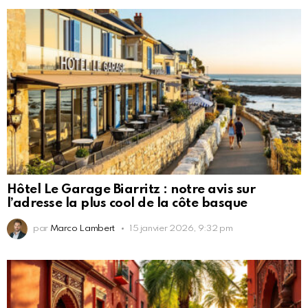
Hôtel Le Garage Biarritz : notre avis sur
l’adresse la plus cool de la côte basque
par
Marco Lambert
15 janvier 2026, 9:32 pm