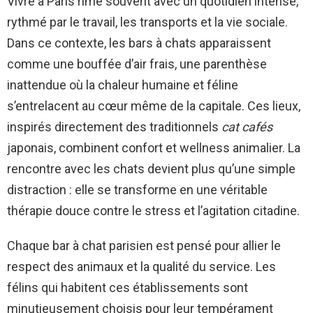
Vivre à Paris rime souvent avec un quotidien intense,
rythmé par le travail, les transports et la vie sociale.
Dans ce contexte, les bars à chats apparaissent
comme une bouffée d’air frais, une parenthèse
inattendue où la chaleur humaine et féline
s’entrelacent au cœur même de la capitale. Ces lieux,
inspirés directement des traditionnels
cat cafés
japonais, combinent confort et wellness animalier. La
rencontre avec les chats devient plus qu’une simple
distraction : elle se transforme en une véritable
thérapie douce contre le stress et l’agitation citadine.
Chaque bar à chat parisien est pensé pour allier le
respect des animaux et la qualité du service. Les
félins qui habitent ces établissements sont
minutieusement choisis pour leur tempérament