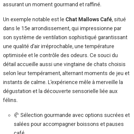
assurant un moment gourmand et raffiné.
Un exemple notable est le
Chat Mallows Café
, situé
dans le 15e arrondissement, qui impressionne par
son système de ventilation sophistiqué garantissant
une qualité d’air irréprochable, une température
optimisée et le contrôle des odeurs. Ce souci du
détail accueille aussi une vingtaine de chats choisis
selon leur tempérament, alternant moments de jeu et
instants de calme. L’expérience mêle à merveille la
dégustation et la découverte sensorielle liée aux
félins.
🥐 Sélection gourmande avec options sucrées et
salées pour accompagner boissons et pauses
café.