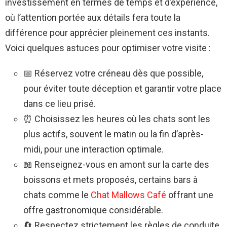
investissement en termes de temps et d’expérience,
où l’attention portée aux détails fera toute la
différence pour apprécier pleinement ces instants.
Voici quelques astuces pour optimiser votre visite :
📅 Réservez votre créneau dès que possible,
pour éviter toute déception et garantir votre place
dans ce lieu prisé.
⏰ Choisissez les heures où les chats sont les
plus actifs, souvent le matin ou la fin d’après-
midi, pour une interaction optimale.
📖 Renseignez-vous en amont sur la carte des
boissons et mets proposés, certains bars à
chats comme le
Chat Mallows Café
offrant une
offre gastronomique considérable.
🔄 Respectez strictement les règles de conduite,