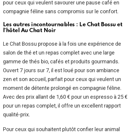
pour ceux qui veulent savourer une pause café en
compagnie féline sans compromis sur le confort.
Les autres incontournables : Le Chat Bossu et
l’hôtel Au Chat Noir
Le Chat Bossu propose à la fois une expérience de
salon de thé et un repas complet avec une large
gamme de thés bio, cafés et produits gourmands.
Ouvert 7 jours sur 7, il est loué pour son ambiance
zen et son accueil, parfait pour ceux qui veulent un
moment de détente prolongé en compagnie féline.
Avec des prix allant de 1,60 € pour un espresso à 25 €
pour un repas complet, il offre un excellent rapport
qualité-prix.
Pour ceux qui souhaitent plutôt confier leur animal