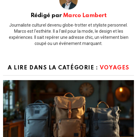
Rédigé par
Marco Lambert
Journaliste culturel devenu globe-trotter et styliste personnel.
Marco est l'esthète. Il a l'œil pour la mode, le design et les
expériences. Il sait repérer une adresse chic, un vêtement bien
coupé ou un événement marquant.
A LIRE DANS LA CATÉGORIE :
VOYAGES