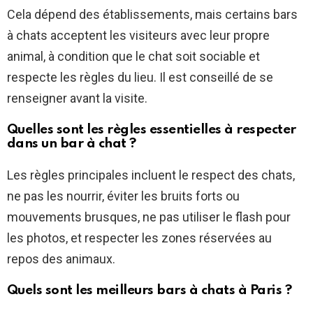
Cela dépend des établissements, mais certains bars
à chats acceptent les visiteurs avec leur propre
animal, à condition que le chat soit sociable et
respecte les règles du lieu. Il est conseillé de se
renseigner avant la visite.
Quelles sont les règles essentielles à respecter
dans un bar à chat ?
Les règles principales incluent le respect des chats,
ne pas les nourrir, éviter les bruits forts ou
mouvements brusques, ne pas utiliser le flash pour
les photos, et respecter les zones réservées au
repos des animaux.
Quels sont les meilleurs bars à chats à Paris ?