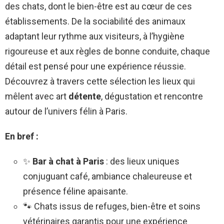
des chats, dont le bien-être est au cœur de ces
établissements. De la sociabilité des animaux
adaptant leur rythme aux visiteurs, à l’hygiène
rigoureuse et aux règles de bonne conduite, chaque
détail est pensé pour une expérience réussie.
Découvrez à travers cette sélection les lieux qui
mêlent avec art
détente
, dégustation et rencontre
autour de l’univers félin à Paris.
En bref :
✨
Bar à chat à Paris
: des lieux uniques
conjuguant café, ambiance chaleureuse et
présence féline apaisante.
🐾 Chats issus de refuges, bien-être et soins
vétérinaires garantis pour une expérience