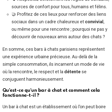
sources de confort pour tous, humains et félins.
🤝 Profitez de ces lieux pour renforcer des liens
sociaux dans un cadre chaleureux et
convivial
,
ou même pour une rencontre ; pourquoi ne pas y
découvrir de nouveaux amis autour des chats ?
En somme, ces bars à chats parisiens représentent
une expérience urbaine précieuse. Au-delà de la
simple consommation, ils incarnent un mode de vie
où la rencontre, le respect et la
détente
se
conjuguent harmonieusement.
Qu’est-ce qu’un bar à chat et comment cela
fonctionne-t-il ?
Un bar à chat est un établissement où l’on peut boire