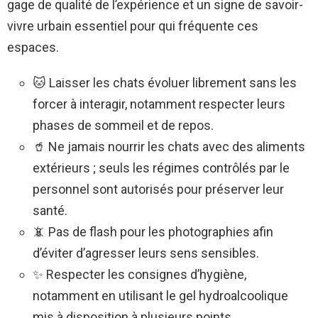
gage de qualité de l’expérience et un signe de savoir-
vivre urbain essentiel pour qui fréquente ces
espaces.
🐱 Laisser les chats évoluer librement sans les
forcer à interagir, notamment respecter leurs
phases de sommeil et de repos.
🥤 Ne jamais nourrir les chats avec des aliments
extérieurs ; seuls les régimes contrôlés par le
personnel sont autorisés pour préserver leur
santé.
📵 Pas de flash pour les photographies afin
d’éviter d’agresser leurs sens sensibles.
✨ Respecter les consignes d’hygiène,
notamment en utilisant le gel hydroalcoolique
mis à disposition à plusieurs points.