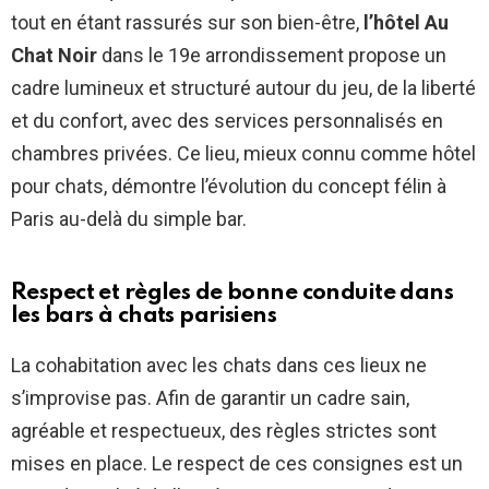
tout en étant rassurés sur son bien-être,
l’hôtel Au
Chat Noir
dans le 19e arrondissement propose un
cadre lumineux et structuré autour du jeu, de la liberté
et du confort, avec des services personnalisés en
chambres privées. Ce lieu, mieux connu comme hôtel
pour chats, démontre l’évolution du concept félin à
Paris au-delà du simple bar.
Respect et règles de bonne conduite dans
les bars à chats parisiens
La cohabitation avec les chats dans ces lieux ne
s’improvise pas. Afin de garantir un cadre sain,
agréable et respectueux, des règles strictes sont
mises en place. Le respect de ces consignes est un