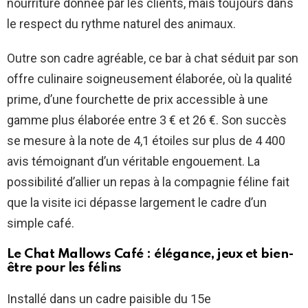
nourriture donnée par les clients, mais toujours dans
le respect du rythme naturel des animaux.
Outre son cadre agréable, ce bar à chat séduit par son
offre culinaire soigneusement élaborée, où la qualité
prime, d’une fourchette de prix accessible à une
gamme plus élaborée entre 3 € et 26 €. Son succès
se mesure à la note de 4,1 étoiles sur plus de 4 400
avis témoignant d’un véritable engouement. La
possibilité d’allier un repas à la compagnie féline fait
que la visite ici dépasse largement le cadre d’un
simple café.
Le Chat Mallows Café : élégance, jeux et bien-
être pour les félins
Installé dans un cadre paisible du 15e