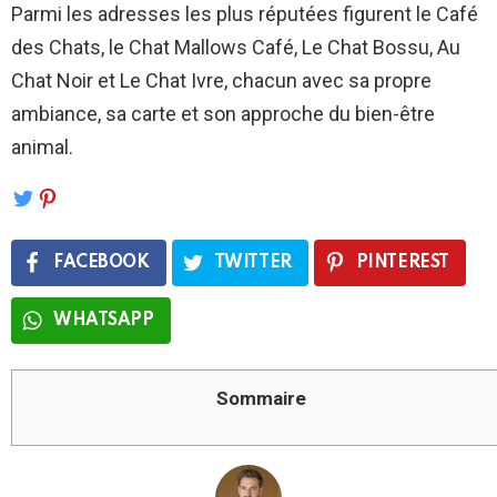
Parmi les adresses les plus réputées figurent le Café
des Chats, le Chat Mallows Café, Le Chat Bossu, Au
Chat Noir et Le Chat Ivre, chacun avec sa propre
ambiance, sa carte et son approche du bien-être
animal.
FACEBOOK
TWITTER
PINTEREST
WHATSAPP
Sommaire