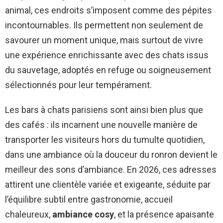
animal, ces endroits s’imposent comme des pépites
incontournables. Ils permettent non seulement de
savourer un moment unique, mais surtout de vivre
une expérience enrichissante avec des chats issus
du sauvetage, adoptés en refuge ou soigneusement
sélectionnés pour leur tempérament.
Les bars à chats parisiens sont ainsi bien plus que
des cafés : ils incarnent une nouvelle manière de
transporter les visiteurs hors du tumulte quotidien,
dans une ambiance où la douceur du ronron devient le
meilleur des sons d’ambiance. En 2026, ces adresses
attirent une clientèle variée et exigeante, séduite par
l’équilibre subtil entre gastronomie, accueil
chaleureux,
ambiance cosy
, et la présence apaisante