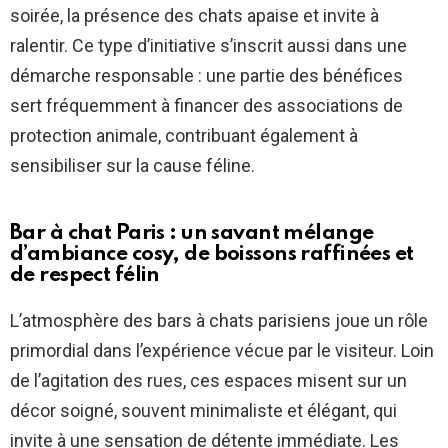
soirée, la présence des chats apaise et invite à
ralentir. Ce type d’initiative s’inscrit aussi dans une
démarche responsable : une partie des bénéfices
sert fréquemment à financer des associations de
protection animale, contribuant également à
sensibiliser sur la cause féline.
Bar à chat Paris : un savant mélange
d’ambiance cosy, de boissons raffinées et
de respect félin
L’atmosphère des bars à chats parisiens joue un rôle
primordial dans l’expérience vécue par le visiteur. Loin
de l’agitation des rues, ces espaces misent sur un
décor soigné, souvent minimaliste et élégant, qui
invite à une sensation de détente immédiate. Les