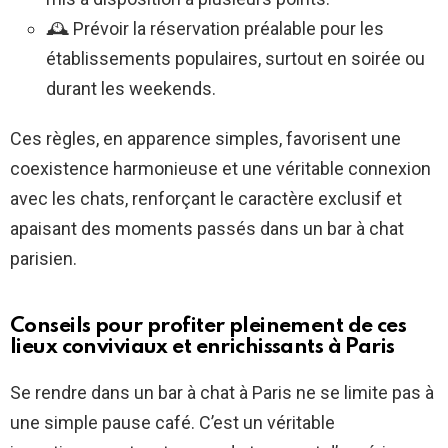
🕰️ Prévoir la réservation préalable pour les
établissements populaires, surtout en soirée ou
durant les weekends.
Ces règles, en apparence simples, favorisent une
coexistence harmonieuse et une véritable connexion
avec les chats, renforçant le caractère exclusif et
apaisant des moments passés dans un bar à chat
parisien.
Conseils pour profiter pleinement de ces
lieux conviviaux et enrichissants à Paris
Se rendre dans un bar à chat à Paris ne se limite pas à
une simple pause café. C’est un véritable